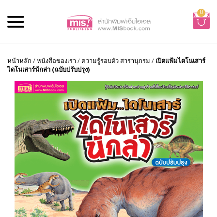
0
หน้าหลัก
/
หนังสือของเรา
/
ความรู้รอบตัว สารานุกรม
/
เปิดแฟ้มไดโนเสาร์
ไดโนเสาร์นักล่า (ฉบับปรับปรุง)