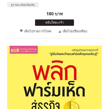
ดูรายละเอียดเพิ่มเติม
180 บาท
หยิบใส่ตะกร้า
เพิ่มไปรายการโปรด
เพิ่มไปเปรียบเทียบ