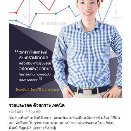
รวยและรอด ด้วยกราฟเทคนิค
รหัสสินค้า : P-EDU-034
วิเคราะห์หลักทรัพย์ด้วยกราฟเทคนิค เครื่องมือมหัศจรรย์ พร้อมวิธีคิด
และจิตวิทยาในการลงทุน ตามแบบฉบับของต่างประเทศ โดย ธัญญ
พัฒน์ ธัญญศิริ (อาจารย์เบรฟ)