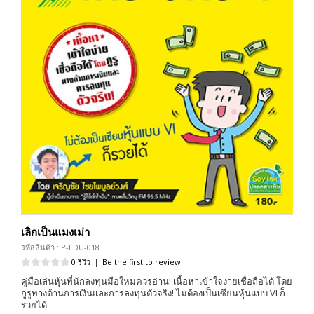
เลิกเป็นแมงเม่า
รหัสสินค้า : P-EDU-018
0 รีวิว
|
Be the first to review
คู่มือเล่นหุ้นที่นักลงทุนมือใหม่ควรอ่าน! เนื้อหาเข้าใจง่ายเชื่อถือได้ โดย
กูรูทางด้านการเงินและการลงทุนตัวจริง! ไม่ต้องเป็นเซียนหุ้นแบบ VI ก็
รวยได้