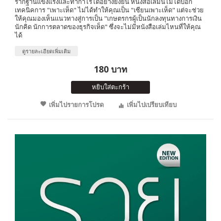
รากฐานแข็งแรงและทำกำไรได้อย่างยั่งยืน หนังสือเล่มนี้ไม่ได้บอก
เทคนิคการ "เพาะเห็ด" ไม่ได้ทำให้คุณเป็น "เซียนเพาะเห็ด" แต่จะช่วย
ให้คุณมองเห็นแนวทางสู่การเป็น "เกษตรกรผู้เป็นนักลงทุนทางการเงิน
นักคิด นักการตลาดของธุรกิจเห็ด" ซึ่งจะไม่มีหนังสือเล่มไหนที่ให้คุณ
ได้
ดูรายละเอียดเพิ่มเติม
180 บาท
หยิบใส่ตะกร้า
เพิ่มไปรายการโปรด
เพิ่มไปเปรียบเทียบ