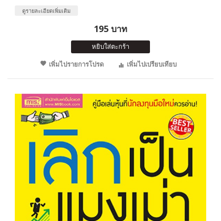
ดูรายละเอียดเพิ่มเติม
195 บาท
หยิบใส่ตะกร้า
เพิ่มไปรายการโปรด
เพิ่มไปเปรียบเทียบ