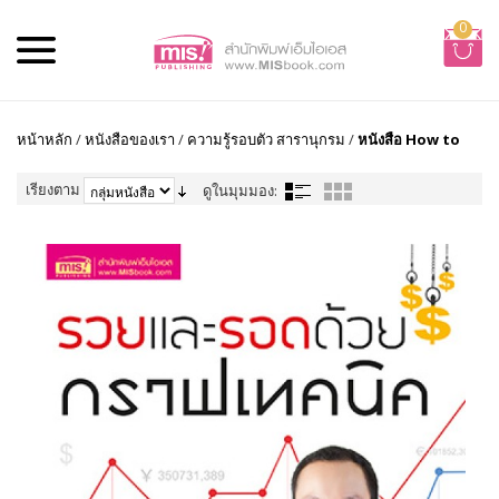
0
หน้าหลัก
/
หนังสือของเรา
/
ความรู้รอบตัว สารานุกรม
/
หนังสือ How to
เรียงตาม
ดูในมุมมอง: