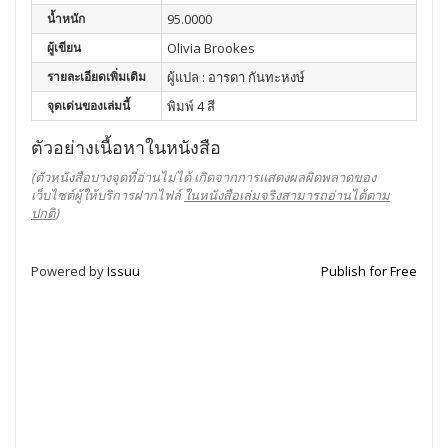
น้ำหนัก
95.0000
ผู้เขียน
Olivia Brookes
รายละเอียดเพิ่มเติม
ผู้แปล : อารดา กันทะหงษ์
จุดเด่นของเล่มนี้
พิมพ์ 4 สี
ตัวอย่างเนื้อหาในหนังสือ
(ตัวหนังสือบางจุดที่อ่านไม่ได้ เกิดจากการแสดงผลผิดพลาดของ
เว็บไซต์ผู้ให้บริการฝากไฟล์
ในหนังสือเล่มจริงสามารถอ่านได้ตาม
ปกติ
)
Powered by
Issuu
Publish for Free