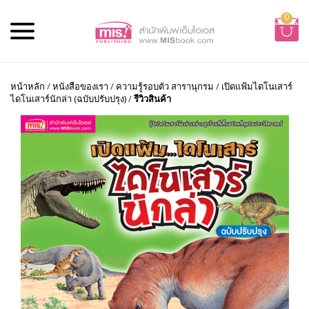
0
หน้าหลัก
/
หนังสือของเรา
/
ความรู้รอบตัว สารานุกรม
/
เปิดแฟ้มไดโนเสาร์
ไดโนเสาร์นักล่า (ฉบับปรับปรุง)
/
รีวิวสินค้า