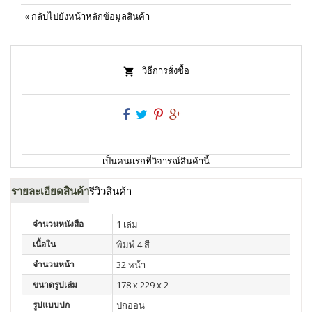
«
กลับไปยังหน้าหลักข้อมูลสินค้า
วิธีการสั่งซื้อ
เป็นคนแรกที่วิจารณ์สินค้านี้
รายละเอียดสินค้า
รีวิวสินค้า
จำนวนหนังสือ
1 เล่ม
เนื้อใน
พิมพ์ 4 สี
จำนวนหน้า
32 หน้า
ขนาดรูปเล่ม
178 x 229 x 2
รูปแบบปก
ปกอ่อน