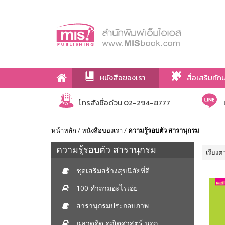
หนังสือของเรา
สื่อเสริมทัก
เกี่ยวกับเรา
โทรสั่งซื้อด่วน 02-294-8777
หน้าหลัก
/
หนังสือของเรา
/
ความรู้รอบตัว สารานุกรม
ความรู้รอบตัว สารานุกรม
เรียงต
ชุดเสริมสร้างสุขนิสัยที่ดี
100 คำถามอะไรเอ่ย
สารานุกรมประกอบภาพ
ฉลาดคิด คณิตศาสตร์ นอก