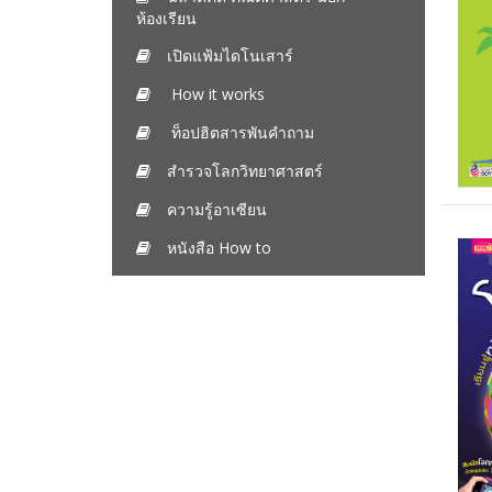
ห้องเรียน
เปิดแฟ้มไดโนเสาร์
How it works
ท็อปฮิตสารพันคำถาม
สำรวจโลกวิทยาศาสตร์
ความรู้อาเซียน
หนังสือ How to