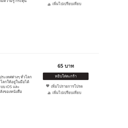
มความรู้ กระตุ้น
เพิ่มไปเปรียบเทียบ
65 บาท
หยิบใส่ตะกร้า
ประเทศต่างๆ ทั่วโลก
โลกให้อยู่ในมือได้
เพิ่มไปรายการโปรด
ระบบ iOS และ
ลังของหนังสือ
เพิ่มไปเปรียบเทียบ