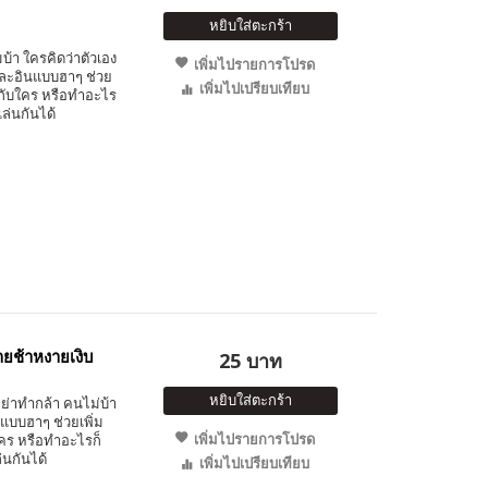
หยิบใส่ตะกร้า
้า ใครคิดว่าตัวเอง
เพิ่มไปรายการโปรด
และอินแบบฮาๆ ช่วย
เพิ่มไปเปรียบเทียบ
ู่กับใคร หรือทำอะไร
่นกันได้
ยช้าหงายเงิบ
25 บาท
หยิบใส่ตะกร้า
อย่าทำกล้า คนไม่บ้า
แบบฮาๆ ช่วยเพิ่ม
เพิ่มไปรายการโปรด
ใคร หรือทำอะไรก็
นกันได้
เพิ่มไปเปรียบเทียบ