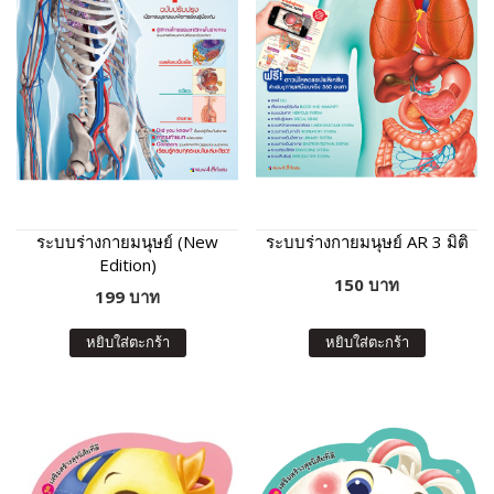
ระบบร่างกายมนุษย์ (New
ระบบร่างกายมนุษย์ AR 3 มิติ
Edition)
150 บาท
199 บาท
หยิบใส่ตะกร้า
หยิบใส่ตะกร้า