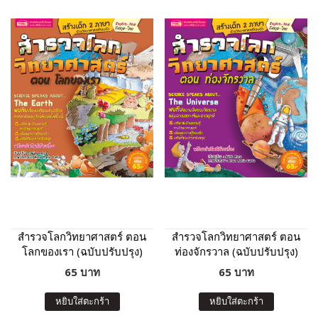
สำรวจโลกวิทยาศาสตร์ ตอน
สำรวจโลกวิทยาศาสตร์ ตอน
โลกของเรา (ฉบับปรับปรุง)
ท่องจักรวาล (ฉบับปรับปรุง)
65 บาท
65 บาท
หยิบใส่ตะกร้า
หยิบใส่ตะกร้า