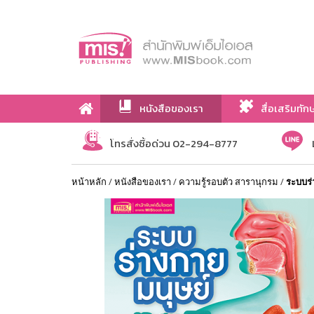
หนังสือของเรา
สื่อเสริมทัก
เกี่ยวกับเรา
โทรสั่งซื้อด่วน 02-294-8777
หน้าหลัก
/
หนังสือของเรา
/
ความรู้รอบตัว สารานุกรม
/
ระบบร่