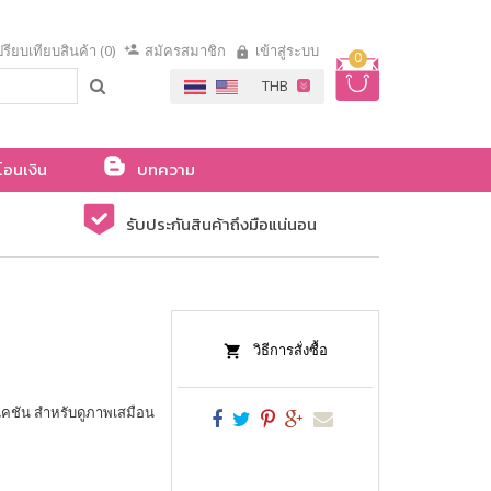
รียบเทียบสินค้า (0)
สมัครสมาชิก
เข้าสู่ระบบ
0
โอนเงิน
บทความ
รับประกันสินค้าถึงมือแน่นอน
วิธีการสั่งซื้อ
ิเคชัน สำหรับดูภาพเสมือน