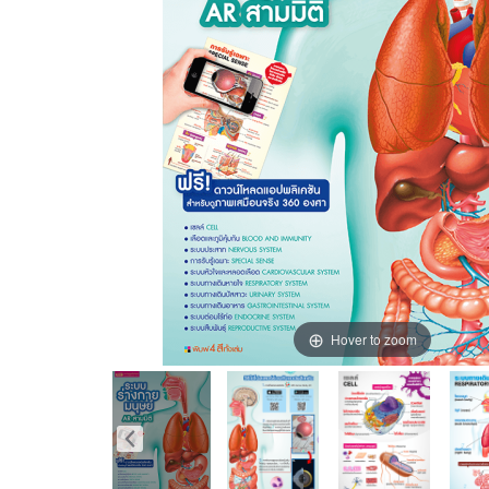
Hover to zoom