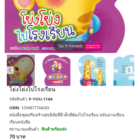
Tap to expand
โย่งโย่งไปโรงเรียน
รหัสสินค้า:
P-YOU-1164
ISBN:
1294877744283
หนังสือชุดเสริมสร้างสุขนิสัยที่ดี เด็กดีต้องไปโรงเรียน ขยันอ่านเขียน
เรียนหนังสือ
สถานะของสินค้า :
สินค้าพร้อมส่ง
70 บาท