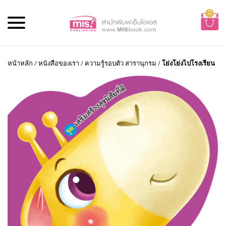
0
หน้าหลัก
/
หนังสือของเรา
/
ความรู้รอบตัว สารานุกรม
/
โย่งโย่งไปโรงเรียน