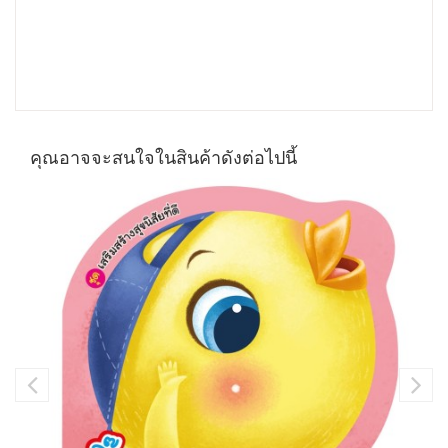
คุณอาจจะสนใจในสินค้าดังต่อไปนี้