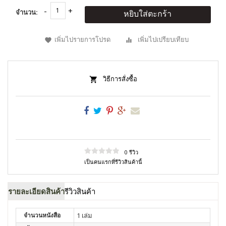
จำนวน:
หยิบใส่ตะกร้า
เพิ่มไปรายการโปรด
เพิ่มไปเปรียบเทียบ
วิธีการสั่งซื้อ
0 รีวิว
เป็นคนแรกที่รีวิวสินค้านี้
รายละเอียดสินค้า
รีวิวสินค้า
จำนวนหนังสือ
1 เล่ม