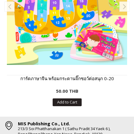
การ์ดภาษาจีน พร้อมกระดานจิ๊กซอว์ต่อสนุก 0-20
50.00 THB
Add to Cart
MIS Publishing Co., Ltd.
213/3 Soi Phatthanakan 1 ( Sathu Pradit 34 Yaek 6 ),