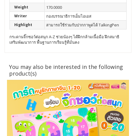
Weight
170.0000
Writer
กองบรรณาธิการเอ็มไอเอส
Highlight
สามารถใช้ร่วมกับปากกาพูดได้ TalkingPen
กระดานจิ๊กซอว์ต่อสนุก A-Z ช่วยน้องๆ ได้ฝึกกล้ามเนื้อมือ ฝึกสมาธิ
เสริมพัฒนาการ พื้นฐานการเรียนรู้ที่มั่นคง
You may also be interested in the following
product(s)