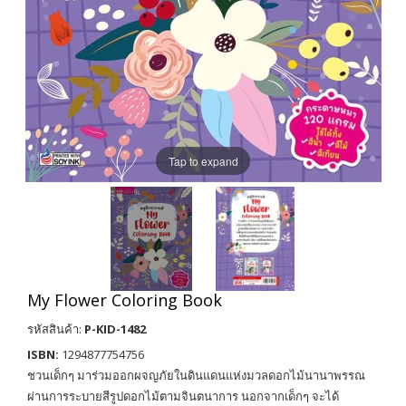
Tap to expand
My Flower Coloring Book
รหัสสินค้า:
P-KID-1482
ISBN:
1294877754756
ชวนเด็กๆ มาร่วมออกผจญภัยในดินแดนแห่งมวลดอกไม้นานาพรรณ
ผ่านการระบายสีรูปดอกไม้ตามจินตนาการ นอกจากเด็กๆ จะได้