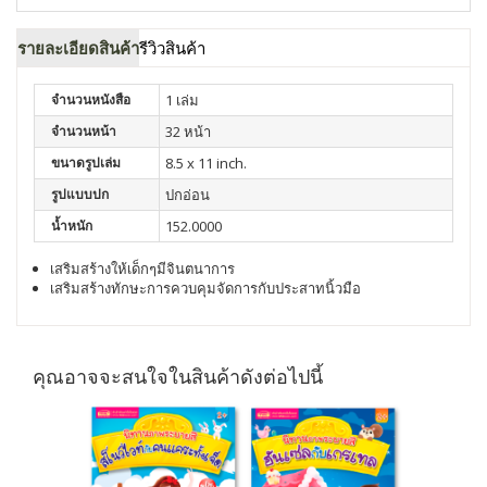
รายละเอียดสินค้า
รีวิวสินค้า
จำนวนหนังสือ
1 เล่ม
จำนวนหน้า
32 หน้า
ขนาดรูปเล่ม
8.5 x 11 inch.
รูปแบบปก
ปกอ่อน
น้ำหนัก
152.0000
เสริมสร้างให้เด็กๆมีจินตนาการ
เสริมสร้างทักษะการควบคุมจัดการกับประสาทนิ้วมือ
คุณอาจจะสนใจในสินค้าดังต่อไปนี้