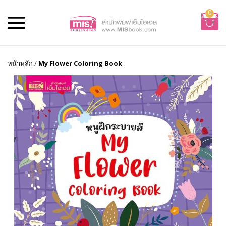
0
หน้าหลัก
/
My Flower Coloring Book