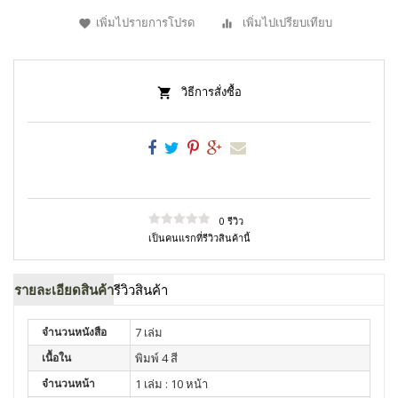
เพิ่มไปรายการโปรด
เพิ่มไปเปรียบเทียบ
วิธีการสั่งซื้อ
0 รีวิว
เป็นคนแรกที่รีวิวสินค้านี้
รายละเอียดสินค้า
รีวิวสินค้า
จำนวนหนังสือ
7 เล่ม
เนื้อใน
พิมพ์ 4 สี
จำนวนหน้า
1 เล่ม : 10 หน้า