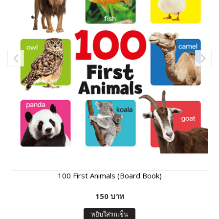
100 First Animals (Board Book)
150 บาท
หยิบใส่รถเข็น