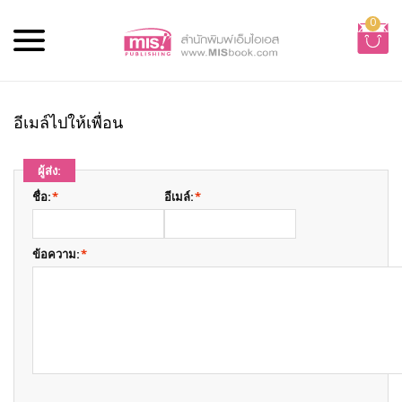
0
อีเมล์ไปให้เพื่อน
ผู้ส่ง:
ชื่อ:
*
อีเมล์:
*
ข้อความ:
*