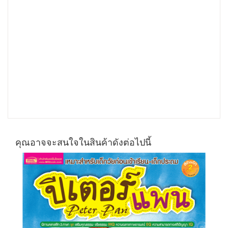
คุณอาจจะสนใจในสินค้าดังต่อไปนี้