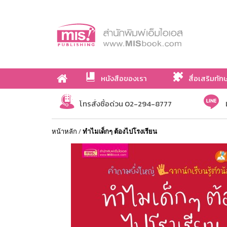
หนังสือของเรา
สื่อเสริมทัก
เกี่ยวกับเรา
โทรสั่งซื้อด่วน 02-294-8777
หน้าหลัก
/
ทำไมเด็กๆ ต้องไปโรงเรียน