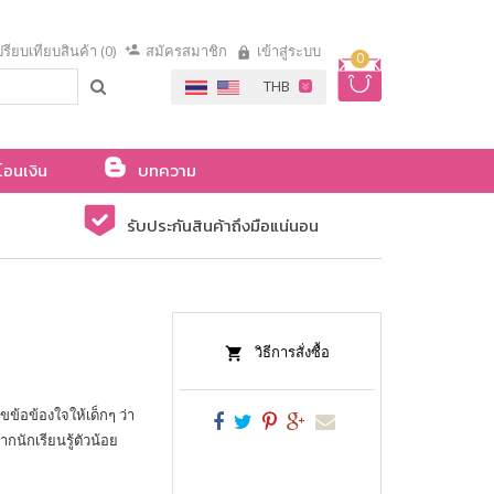
รียบเทียบสินค้า (0)
สมัครสมาชิก
เข้าสู่ระบบ
0
โอนเงิน
บทความ
รับประกันสินค้าถึงมือแน่นอน
วิธีการสั่งซื้อ
ขข้อข้องใจให้เด็กๆ ว่า
กนักเรียนรู้ตัวน้อย