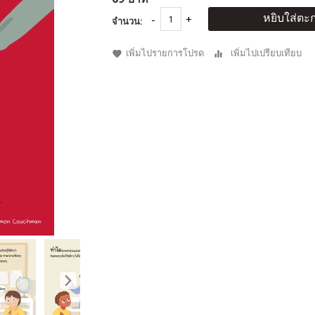
หยิบใส่ตะก
จำนวน:
เพิ่มไปรายการโปรด
เพิ่มไปเปรียบเทียบ