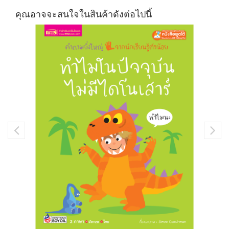
คุณอาจจะสนใจในสินค้าดังต่อไปนี้