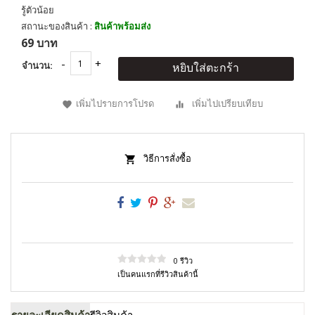
รู้ตัวน้อย
สถานะของสินค้า :
สินค้าพร้อมส่ง
69 บาท
จำนวน:
หยิบใส่ตะกร้า
เพิ่มไปรายการโปรด
เพิ่มไปเปรียบเทียบ
วิธีการสั่งซื้อ
0 รีวิว
เป็นคนแรกที่รีวิวสินค้านี้