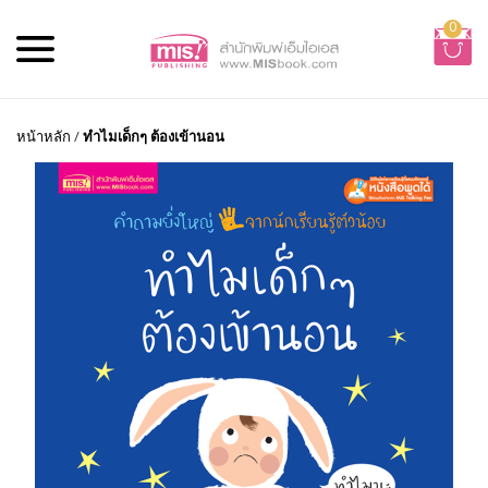
0
หน้าหลัก
/
ทำไมเด็กๆ ต้องเข้านอน