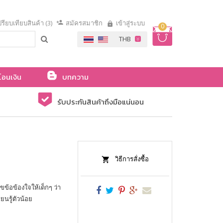
รียบเทียบสินค้า (3)
สมัครสมาชิก
เข้าสู่ระบบ
0
โอนเงิน
บทความ
รับประกันสินค้าถึงมือแน่นอน
วิธีการสั่งซื้อ
ขข้อข้องใจให้เด็กๆ ว่า
ยนรู้ตัวน้อย