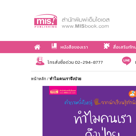
หนังสือของเรา
สื่อเสริมทัก
เกี่ยวกับเรา
โทรสั่งซื้อด่วน 02-294-8777
หน้าหลัก
/
ทำไมคนเราจึงป่วย