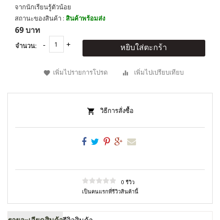
จากนักเรียนรู้ตัวน้อย
สถานะของสินค้า :
สินค้าพร้อมส่ง
69 บาท
จำนวน:
หยิบใส่ตะกร้า
เพิ่มไปรายการโปรด
เพิ่มไปเปรียบเทียบ
วิธีการสั่งซื้อ
0 รีวิว
เป็นคนแรกที่รีวิวสินค้านี้