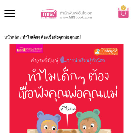
0
หน้าหลัก
/
ทำไมเด็กๆ ต้องเชื่อฟังคุณพ่อคุณแม่