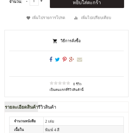
จำนวน:
หยิบใส่ตะกร้า
เพิ่มไปรายการโปรด
เพิ่มไปเปรียบเทียบ
วิธีการสั่งซื้อ
0 รีวิว
เป็นคนแรกที่รีวิวสินค้านี้
รายละเอียดสินค้า
รีวิวสินค้า
จำนวนหนังสือ
2 เล่ม
เนื้อใน
พิมพ์ 4 สี