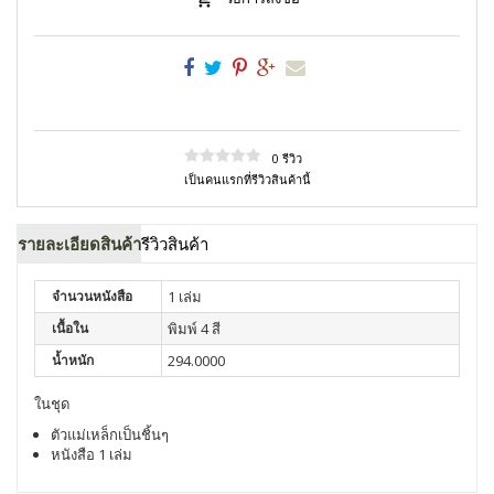
0 รีวิว
เป็นคนแรกที่รีวิวสินค้านี้
รายละเอียดสินค้า
รีวิวสินค้า
จำนวนหนังสือ
1 เล่ม
เนื้อใน
พิมพ์ 4 สี
น้ำหนัก
294.0000
ในชุด
ตัวแม่เหล็กเป็นชิ้นๆ
หนังสือ 1 เล่ม