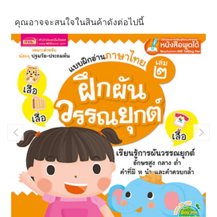
คุณอาจจะสนใจในสินค้าดังต่อไปนี้