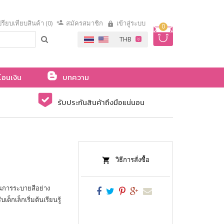
รียบเทียบสินค้า (0)
สมัครสมาชิก
เข้าสู่ระบบ
0
โอนเงิน
บทความ
รับประกันสินค้าถึงมือแน่นอน
วิธีการสั่งซื้อ
านการระบายสีอย่าง
็กเล็กเริ่มต้นเรียนรู้