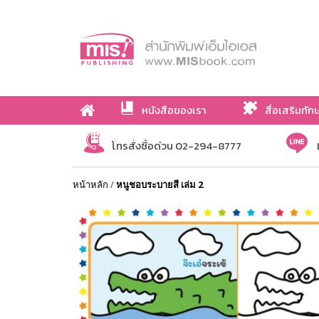
หนังสือของเรา
สื่อเสริมทัก
เกี่ยวกับเรา
โทรสั่งซื้อด่วน 02-294-8777
หน้าหลัก
/
หนูชอบระบายสี เล่ม 2