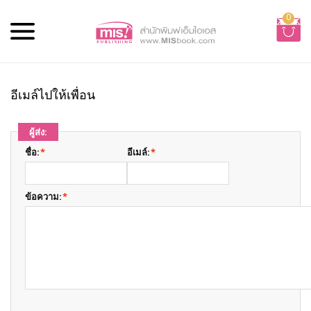
0
อีเมล์ไปให้เพื่อน
ผู้ส่ง:
ชื่อ:
*
อีเมล์:
*
ข้อความ:
*