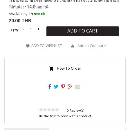
ระบายสีตัวอักษรภาษาอังกฤษ ตัวพิมพ์เล็ก ที่จะช่วยเตรียมความพร้อม
ให้กับน้องๆ ได้เป็นอย่างดี
Availability:
In stock
20.00 THB
Qty:
ADD TO CART
ADD TO WISHLIST
Add to Compare
How To Order
0 Review(s)
Be the first to review this product