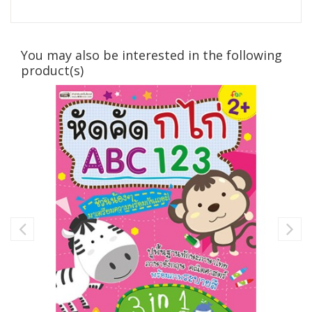
You may also be interested in the following
product(s)