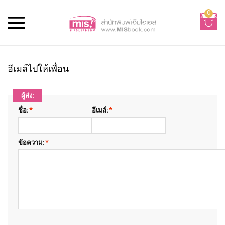
0
อีเมล์ไปให้เพื่อน
ผู้ส่ง:
ชื่อ:
*
อีเมล์:
*
ข้อความ:
*