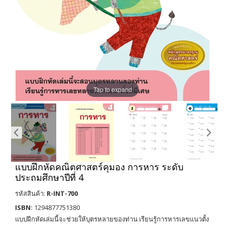
Tap to expand
แบบฝึกหัดคณิตศาสตร์คุมอง การหาร ระดับ
ประถมศึกษาปีที่ 4
รหัสสินค้า:
R-INT-700
ISBN:
1294877751380
แบบฝึกหัดเล่มนี้จะช่วยให้บุตรหลายของท่าน เรียนรู้การหารเลขแนวตั้ง