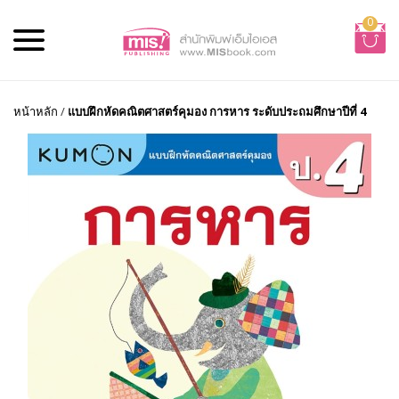
0
หน้าหลัก
/
แบบฝึกหัดคณิตศาสตร์คุมอง การหาร ระดับประถมศึกษาปีที่ 4