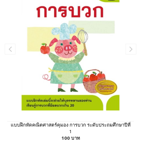
แบบฝึกหัดคณิตศาสตร์คุมอง การบวก ระดับประถมศึกษาปีที่
1
100 บาท