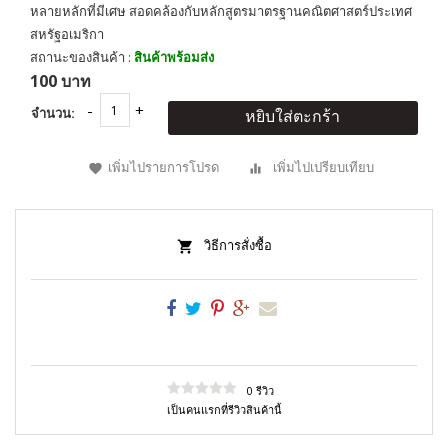
หลายหลักที่มีเศษ สอดคล้องกับหลักสูตรมาตรฐานคณิตศาสตร์ประเทศ
สหรัฐอเมริกา
สถานะของสินค้า :
สินค้าพร้อมส่ง
100 บาท
จำนวน:
หยิบใส่ตะกร้า
เพิ่มไปรายการโปรด
เพิ่มไปเปรียบเทียบ
วิธีการสั่งซื้อ
0 รีวิว
เป็นคนแรกที่รีวิวสินค้านี้