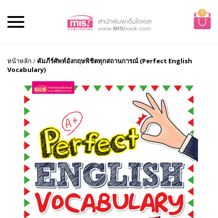
0
หน้าหลัก
/
คัมภีร์ศัพท์อังกฤษพิชิตทุกสถานการณ์ (Perfect English
Vocabulary)