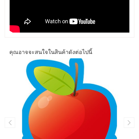
คุณอาจจะสนใจในสินค้าดังต่อไปนี้