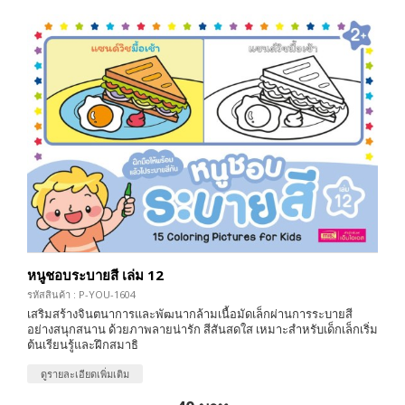
หนูชอบระบายสี เล่ม 12
รหัสสินค้า : P-YOU-1604
เสริมสร้างจินตนาการและพัฒนากล้ามเนื้อมัดเล็กผ่านการระบายสี
อย่างสนุกสนาน ด้วยภาพลายน่ารัก สีสันสดใส เหมาะสำหรับเด็กเล็กเริ่ม
ต้นเรียนรู้และฝึกสมาธิ
ดูรายละเอียดเพิ่มเติม