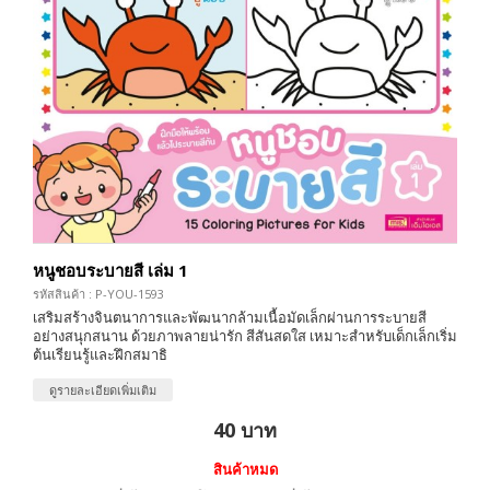
หนูชอบระบายสี เล่ม 1
รหัสสินค้า : P-YOU-1593
เสริมสร้างจินตนาการและพัฒนากล้ามเนื้อมัดเล็กผ่านการระบายสี
อย่างสนุกสนาน ด้วยภาพลายน่ารัก สีสันสดใส เหมาะสำหรับเด็กเล็กเริ่ม
ต้นเรียนรู้และฝึกสมาธิ
ดูรายละเอียดเพิ่มเติม
40 บาท
สินค้าหมด