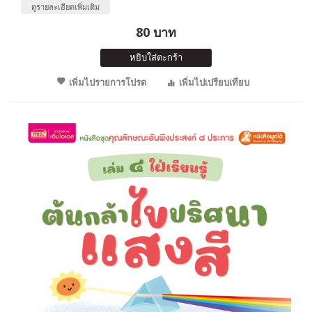
ดูรายละเอียดเพิ่มเติม
80 บาท
หยิบใส่ตะกร้า
เพิ่มไปรายการโปรด
เพิ่มไปเปรียบเทียบ