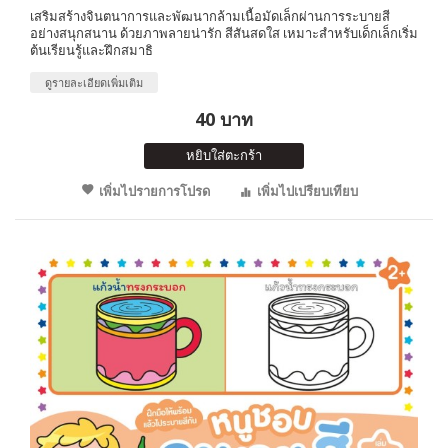
เสริมสร้างจินตนาการและพัฒนากล้ามเนื้อมัดเล็กผ่านการระบายสี
อย่างสนุกสนาน ด้วยภาพลายน่ารัก สีสันสดใส เหมาะสำหรับเด็กเล็กเริ่ม
ต้นเรียนรู้และฝึกสมาธิ
ดูรายละเอียดเพิ่มเติม
40 บาท
หยิบใส่ตะกร้า
เพิ่มไปรายการโปรด
เพิ่มไปเปรียบเทียบ