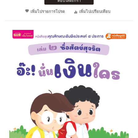
หยิบใส่ตะกร้า
เพิ่มไปรายการโปรด
เพิ่มไปเปรียบเทียบ