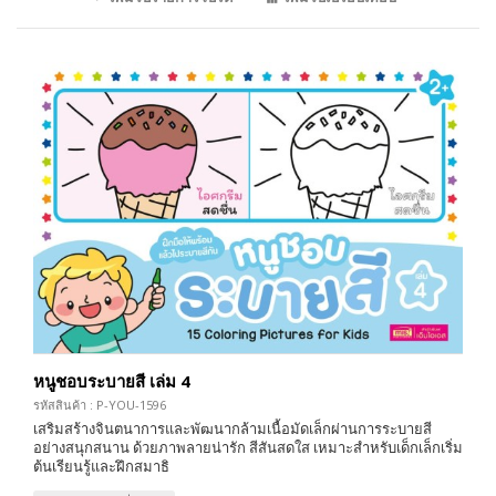
หนูชอบระบายสี เล่ม 4
รหัสสินค้า : P-YOU-1596
เสริมสร้างจินตนาการและพัฒนากล้ามเนื้อมัดเล็กผ่านการระบายสี
อย่างสนุกสนาน ด้วยภาพลายน่ารัก สีสันสดใส เหมาะสำหรับเด็กเล็กเริ่ม
ต้นเรียนรู้และฝึกสมาธิ