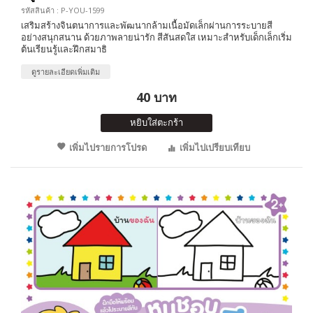
รหัสสินค้า : P-YOU-1599
เสริมสร้างจินตนาการและพัฒนากล้ามเนื้อมัดเล็กผ่านการระบายสี
อย่างสนุกสนาน ด้วยภาพลายน่ารัก สีสันสดใส เหมาะสำหรับเด็กเล็กเริ่ม
ต้นเรียนรู้และฝึกสมาธิ
ดูรายละเอียดเพิ่มเติม
40 บาท
หยิบใส่ตะกร้า
เพิ่มไปรายการโปรด
เพิ่มไปเปรียบเทียบ