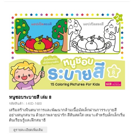
หนูชอบระบายสี เล่ม 8
รหัสสินค้า : I-KID-1600
เสริมสร้างจินตนาการและพัฒนากล้ามเนื้อมัดเล็กผ่านการระบายสี
อย่างสนุกสนาน ด้วยภาพลายน่ารัก สีสันสดใส เหมาะสำหรับเด็กเล็กเริ่ม
ต้นเรียนรู้และฝึกสมาธิ
ดูรายละเอียดเพิ่มเติม