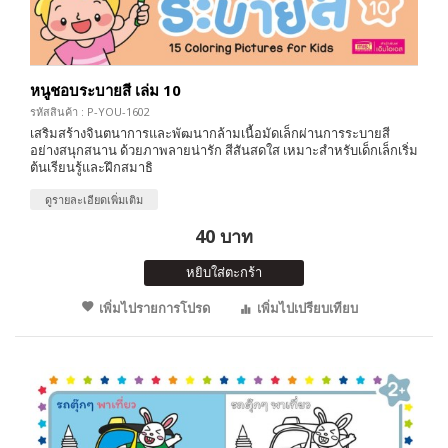
หนูชอบระบายสี เล่ม 10
รหัสสินค้า : P-YOU-1602
เสริมสร้างจินตนาการและพัฒนากล้ามเนื้อมัดเล็กผ่านการระบายสี
อย่างสนุกสนาน ด้วยภาพลายน่ารัก สีสันสดใส เหมาะสำหรับเด็กเล็กเริ่ม
ต้นเรียนรู้และฝึกสมาธิ
ดูรายละเอียดเพิ่มเติม
40 บาท
หยิบใส่ตะกร้า
เพิ่มไปรายการโปรด
เพิ่มไปเปรียบเทียบ