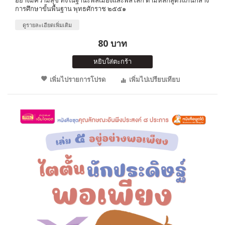
การศึกษาขั้นพื้นฐาน พุทธศักราช ๒๕๕๑
ดูรายละเอียดเพิ่มเติม
80 บาท
หยิบใส่ตะกร้า
เพิ่มไปรายการโปรด
เพิ่มไปเปรียบเทียบ