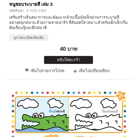
หนูชอบระบายสี เล่ม 3
รหัสสินค้า : P-YOU-1595
เสริมสร้างจินตนาการและพัฒนากล้ามเนื้อมัดเล็กผ่านการระบายสี
อย่างสนุกสนาน ด้วยภาพลายน่ารัก สีสันสดใส เหมาะสำหรับเด็กเล็กเริ่ม
ต้นเรียนรู้และฝึกสมาธิ
ดูรายละเอียดเพิ่มเติม
40 บาท
หยิบใส่ตะกร้า
เพิ่มไปรายการโปรด
เพิ่มไปเปรียบเทียบ