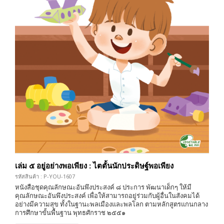
เล่ม ๕ อยู่อย่างพอเพียง : ไตตั้นนักประดิษฐ์พอเพียง
รหัสสินค้า : P-YOU-1607
หนังสือชุดคุณลักษณะอันพึงประสงค์ ๘ ประการ พัฒนาเด็กๆ ให้มี
คุณลักษณะอันพึงประสงค์ เพื่อให้สามารถอยู่ร่วมกับผู้อื่นในสังคมได้
อย่างมีความสุข ทั้งในฐานะพลเมืองและพลโลก ตามหลักสูตรแกนกลาง
การศึกษาขั้นพื้นฐาน พุทธศักราช ๒๕๕๑