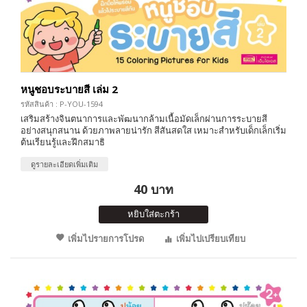
หนูชอบระบายสี เล่ม 2
รหัสสินค้า : P-YOU-1594
เสริมสร้างจินตนาการและพัฒนากล้ามเนื้อมัดเล็กผ่านการระบายสี
อย่างสนุกสนาน ด้วยภาพลายน่ารัก สีสันสดใส เหมาะสำหรับเด็กเล็กเริ่ม
ต้นเรียนรู้และฝึกสมาธิ
ดูรายละเอียดเพิ่มเติม
40 บาท
หยิบใส่ตะกร้า
เพิ่มไปรายการโปรด
เพิ่มไปเปรียบเทียบ