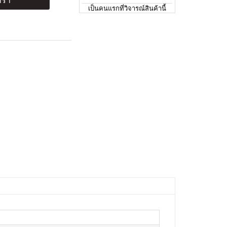
ร้า
เป็นคนแรกที่วิจารณ์สินค้านี้