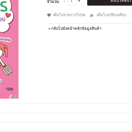
หยิบใส่ตะก
จำนวน:
เพิ่มไปรายการโปรด
เพิ่มไปเปรียบเทียบ
«
กลับไปยังหน้าหลักข้อมูลสินค้า