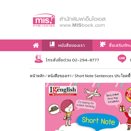
หนังสือของเรา
สื่อเสริมทัก
เกี่ยวกับเรา
โทรสั่งซื้อด่วน 02-294-8777
หน้าหลัก
/
หนังสือของเรา
/
Short Note Sentences ประโยคพื้นฐ