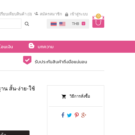
รียบเทียบสินค้า (0)
สมัครสมาชิก
เข้าสู่ระบบ
0
โอนเงิน
บทความ
รับประกันสินค้าถึงมือแน่นอน
 สั้น-ง่าย-ใช้
วิธีการสั่งซื้อ