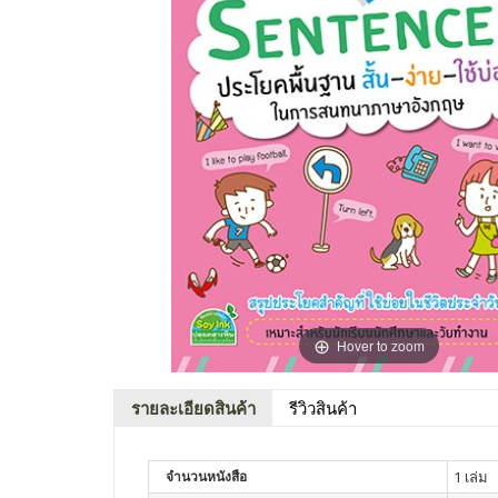
Hover to zoom
รายละเอียดสินค้า
รีวิวสินค้า
จำนวนหนังสือ
1 เล่ม