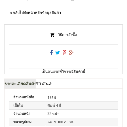
«
กลับไปยังหน้าหลักข้อมูลสินค้า
วิธีการสั่งซื้อ
เป็นคนแรกที่วิจารณ์สินค้านี้
รายละเอียดสินค้า
รีวิวสินค้า
จำนวนหนังสือ
1 เล่ม
เนื้อใน
พิมพ์ 4 สี
จำนวนหน้า
32 หน้า
ขนาดรูปเล่ม
240 x 300 x 3 มม.