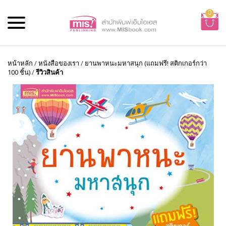
0
หน้าหลัก
/
หนังสือของเรา
/
ยานพาหนะมหาสนุก (แถมฟรี! สติกเกอร์กว่า
100 ชิ้น)
/
รีวิวสินค้า