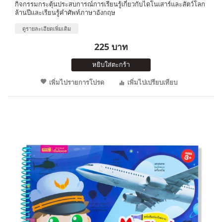
กิจกรรมกระตุ้นประสบการณ์การเรียนรู้เกี่ยวกับไดโนเสาร์และสัตว์โลก
ล้านปีและเรียนรู้คำศัพท์ภาษาอังกฤษ
ดูรายละเอียดเพิ่มเติม
225 บาท
หยิบใส่ตะกร้า
เพิ่มไปรายการโปรด
เพิ่มไปเปรียบเทียบ