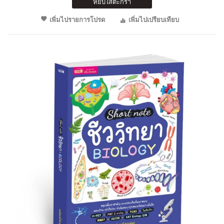
หยิบใส่ตะกร้า
เพิ่มไปรายการโปรด
เพิ่มไปเปรียบเทียบ