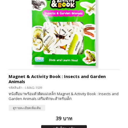
Magnet & Activity Book : Insects and Garden
Animals
รหัสสินค้า : I-MAG-1539
หนังสือมาพร้อมตัวติดแม่เหล็ก Magnet & Activity Book : Insects and
Garden Animals เสริมทักษะสำหรับเด็ก
ดูรายละเอียดเพิ่มเติม
39 บาท