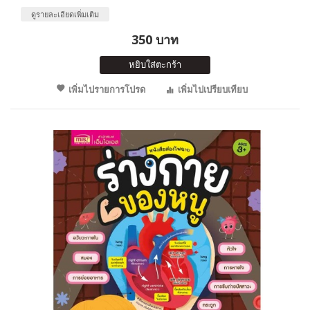
ดูรายละเอียดเพิ่มเติม
350 บาท
หยิบใส่ตะกร้า
เพิ่มไปรายการโปรด
เพิ่มไปเปรียบเทียบ