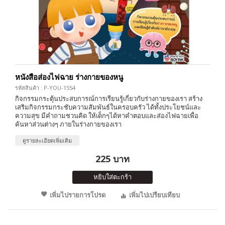
หนังสือส่องไฟฉาย ร่างกายของหนู
รหัสสินค้า : P-YOU-1554
กิจกรรมกระตุ้นประสบการณ์การเรียนรู้เกี่ยวกับร่างกายของเรา สร้าง
เสริมกิจกรรมกระชับความสัมพันธ์ในครอบครัว ได้ทั้งประโยชน์และ
ความสุข มีคำถามชวนคิด ให้เด็กๆได้หาคำตอบและส่องไฟฉายเพื่อ
ค้นหาส่วนต่างๆ ภายในร่างกายของเรา
ดูรายละเอียดเพิ่มเติม
225 บาท
หยิบใส่ตะกร้า
เพิ่มไปรายการโปรด
เพิ่มไปเปรียบเทียบ