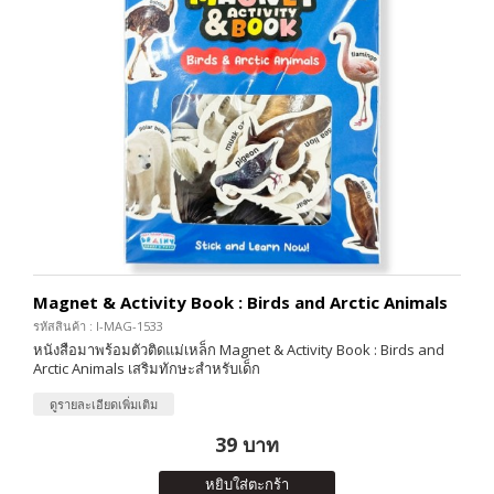
Magnet & Activity Book : Birds and Arctic Animals
รหัสสินค้า : I-MAG-1533
หนังสือมาพร้อมตัวติดแม่เหล็ก Magnet & Activity Book : Birds and
Arctic Animals เสริมทักษะสำหรับเด็ก
ดูรายละเอียดเพิ่มเติม
39 บาท
หยิบใส่ตะกร้า