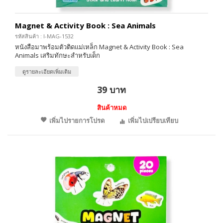
Magnet & Activity Book : Sea Animals
รหัสสินค้า : I-MAG-1532
หนังสือมาพร้อมตัวติดแม่เหล็ก Magnet & Activity Book : Sea
Animals เสริมทักษะสำหรับเด็ก
ดูรายละเอียดเพิ่มเติม
39 บาท
สินค้าหมด
เพิ่มไปรายการโปรด
เพิ่มไปเปรียบเทียบ