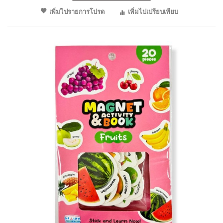
เพิ่มไปรายการโปรด
เพิ่มไปเปรียบเทียบ