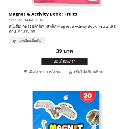
Magnet & Activity Book : Fruits
รหัสสินค้า : I-MAG-1534
หนังสือมาพร้อมตัวติดแม่เหล็ก Magnet & Activity Book : Fruits เสริม
ทักษะสำหรับเด็ก
ดูรายละเอียดเพิ่มเติม
39 บาท
หยิบใส่ตะกร้า
เพิ่มไปรายการโปรด
เพิ่มไปเปรียบเทียบ