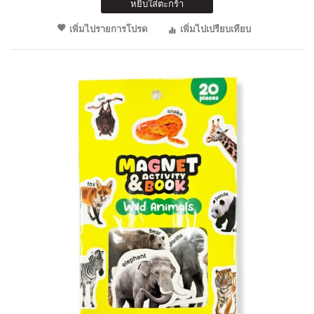
หยิบใส่ตะกร้า
เพิ่มไปรายการโปรด
เพิ่มไปเปรียบเทียบ