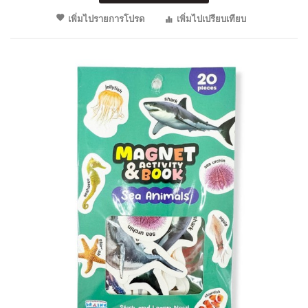
เพิ่มไปรายการโปรด
เพิ่มไปเปรียบเทียบ