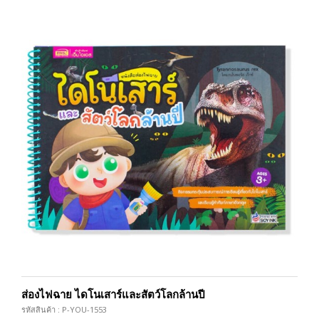
ส่องไฟฉาย ไดโนเสาร์และสัตว์โลกล้านปี
รหัสสินค้า : P-YOU-1553