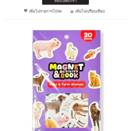
หยิบใส่ตะกร้า
เพิ่มไปรายการโปรด
เพิ่มไปเปรียบเทียบ