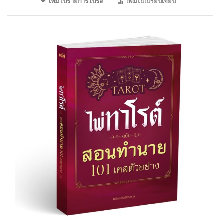
เพิ่มไปรายการโปรด
เพิ่มไปเปรียบเทียบ