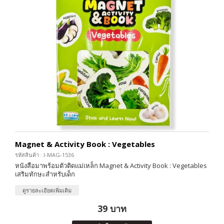
Magnet & Activity Book : Vegetables
รหัสสินค้า : I-MAG-1536
หนังสือมาพร้อมตัวติดแม่เหล็ก Magnet & Activity Book : Vegetables
เสริมทักษะสำหรับเด็ก
ดูรายละเอียดเพิ่มเติม
39 บาท