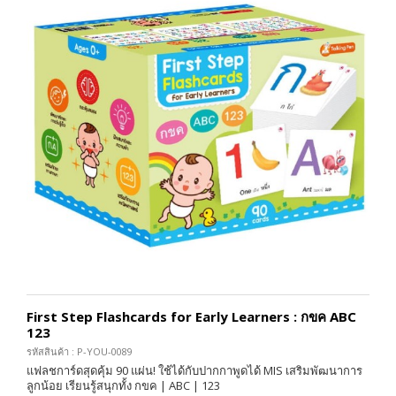
First Step Flashcards for Early Learners : กขค ABC
123
รหัสสินค้า : P-YOU-0089
แฟลชการ์ดสุดคุ้ม 90 แผ่น! ใช้ได้กับปากกาพูดได้ MIS เสริมพัฒนาการ
ลูกน้อย เรียนรู้สนุกทั้ง กขค | ABC | 123