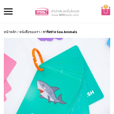
0
หน้าหลัก
/
หนังสือของเรา
/
การ์ดห่วง Sea Animals