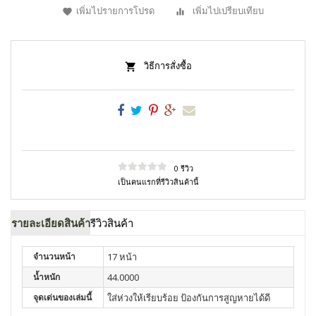
เพิ่มไปรายการโปรด
เพิ่มไปเปรียบเทียบ
วิธีการสั่งซื้อ
0 รีวิว
เป็นคนแรกที่รีวิวสินค้านี้
รายละเอียดสินค้า
รีวิวสินค้า
จำนวนหน้า
17 หน้า
น้ำหนัก
44.0000
จุดเด่นของเล่มนี้
ใส่ห่วงให้เรียบร้อย ป้องกันการสูญหายได้ดี