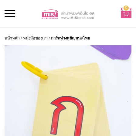
0
หน้าหลัก
/
หนังสือของเรา
/
การ์ดห่วงพยัญชนะไทย