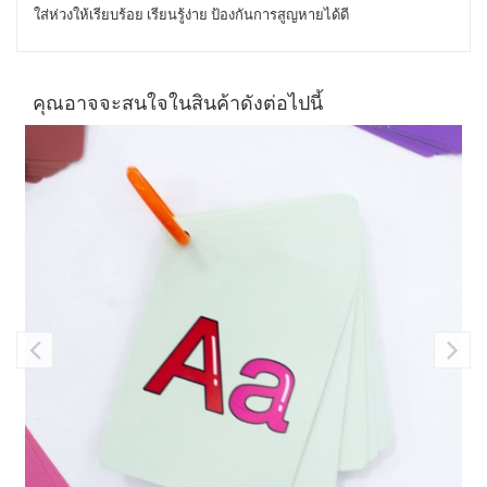
ใส่ห่วงให้เรียบร้อย เรียนรู้ง่าย ป้องกันการสูญหายได้ดี
คุณอาจจะสนใจในสินค้าดังต่อไปนี้