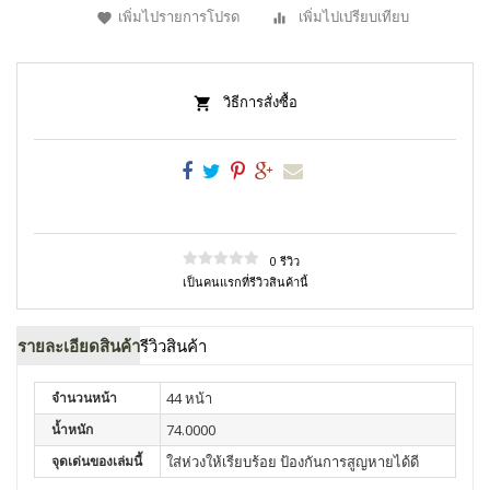
เพิ่มไปรายการโปรด
เพิ่มไปเปรียบเทียบ
วิธีการสั่งซื้อ
0 รีวิว
เป็นคนแรกที่รีวิวสินค้านี้
รายละเอียดสินค้า
รีวิวสินค้า
จำนวนหน้า
44 หน้า
น้ำหนัก
74.0000
จุดเด่นของเล่มนี้
ใส่ห่วงให้เรียบร้อย ป้องกันการสูญหายได้ดี