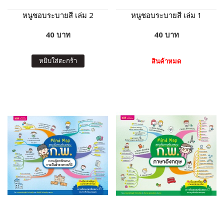
หนูชอบระบายสี เล่ม 2
หนูชอบระบายสี เล่ม 1
40 บาท
40 บาท
หยิบใส่ตะกร้า
สินค้าหมด