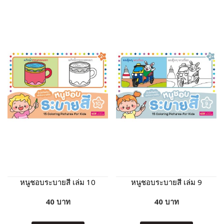
หนูชอบระบายสี เล่ม 10
หนูชอบระบายสี เล่ม 9
40 บาท
40 บาท