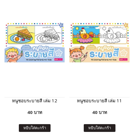
หนูชอบระบายสี เล่ม 12
หนูชอบระบายสี เล่ม 11
40 บาท
40 บาท
หยิบใส่ตะกร้า
หยิบใส่ตะกร้า