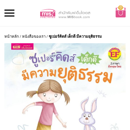
0
หน้าหลัก
/
หนังสือของเรา
/
ซูเปอร์คิดส์ เด็กดี มีความยุติธรรม