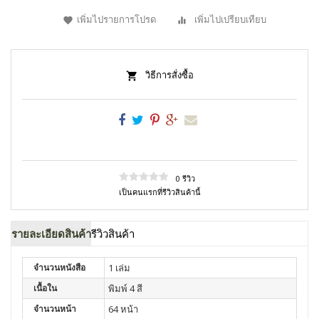
เพิ่มไปรายการโปรด
เพิ่มไปเปรียบเทียบ
วิธีการสั่งซื้อ
0 รีวิว
เป็นคนแรกที่รีวิวสินค้านี้
รายละเอียดสินค้า
รีวิวสินค้า
จำนวนหนังสือ
1 เล่ม
เนื้อใน
พิมพ์ 4 สี
จำนวนหน้า
64 หน้า