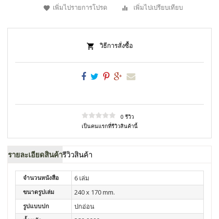
เพิ่มไปรายการโปรด
เพิ่มไปเปรียบเทียบ
วิธีการสั่งซื้อ
0 รีวิว
เป็นคนแรกที่รีวิวสินค้านี้
รายละเอียดสินค้า
รีวิวสินค้า
จำนวนหนังสือ
6 เล่ม
ขนาดรูปเล่ม
240 x 170 mm.
รูปแบบปก
ปกอ่อน