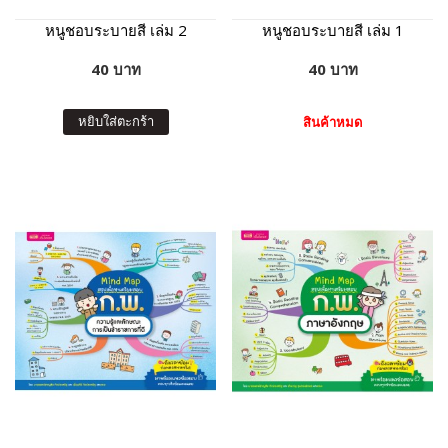
หนูชอบระบายสี เล่ม 2
หนูชอบระบายสี เล่ม 1
40 บาท
40 บาท
หยิบใส่ตะกร้า
สินค้าหมด