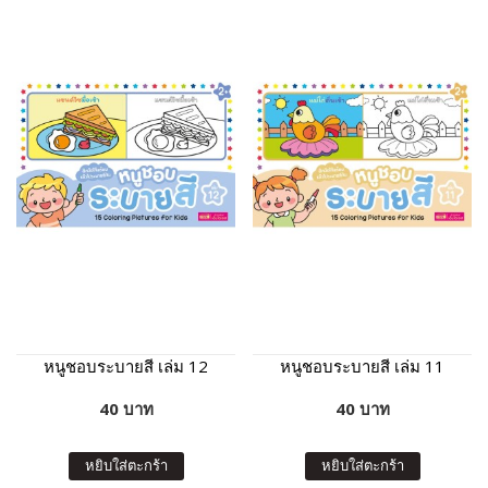
หนูชอบระบายสี เล่ม 12
หนูชอบระบายสี เล่ม 11
40 บาท
40 บาท
หยิบใส่ตะกร้า
หยิบใส่ตะกร้า