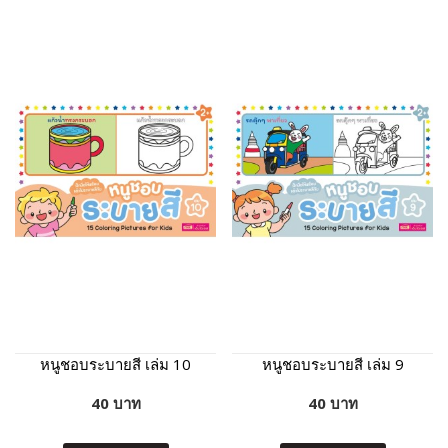
หนูชอบระบายสี เล่ม 10
หนูชอบระบายสี เล่ม 9
40 บาท
40 บาท