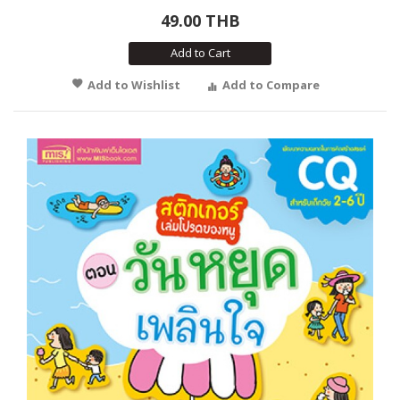
49.00 THB
Add to Cart
Add to Wishlist
Add to Compare