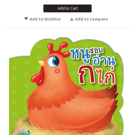
Add to Cart
Add to Wishlist
Add to Compare