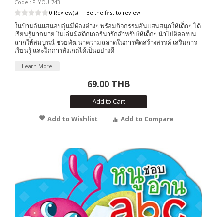
Code : P-YOU-743
0 Review(s)
|
Be the first to review
ในบ้านอันแสนอบอุ่นมีห้องต่างๆ พร้อมกิจกรรมอันแสนสนุกให้เด็กๆ ได้
เรียนรู้มากมาย ในเล่มมีสติกเกอร์น่ารักสำหรับให้เด็กๆ นำไปติดลงบน
ฉากให้สมบูรณ์ ช่วยพัฒนาความฉลาดในการคิดสร้างสรรค์ เสริมการ
เรียนรู้ และฝึกการสังเกตได้เป็นอย่างดี
Learn More
69.00 THB
Add to Cart
Add to Wishlist
Add to Compare