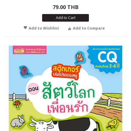
79.00 THB
Add to Cart
Add to Wishlist
Add to Compare