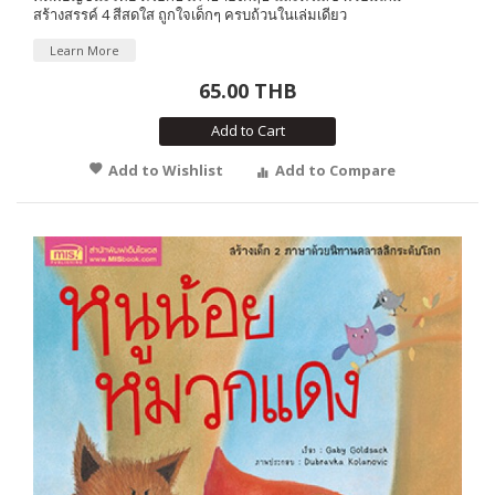
สร้างสรรค์ 4 สีสดใส ถูกใจเด็กๆ ครบถ้วนในเล่มเดียว
Learn More
65.00 THB
Add to Cart
Add to Wishlist
Add to Compare