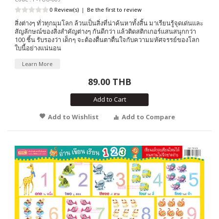
0 Review(s)
|
Be the first to review
สิ่งต่างๆ ทั่วทุกมุมโลก ล้วนเป็นสิ่งที่น่าค้นหาทั้งสิ้น มาเรียนรู้จุดเด่นและ
สัญลักษณ์ของสิ่งสำคัญต่างๆ กันดีกว่า แล้วติดสติกเกอร์แสนสนุกกว่า
100 ชิ้น รับรองว่า เด็กๆ จะต้องตื่นตาตื่นใจกับความมหัศจรรย์ของโลก
ใบนี้อย่างแน่นอน
Learn More
89.00 THB
Add to Cart
Add to Wishlist
Add to Compare