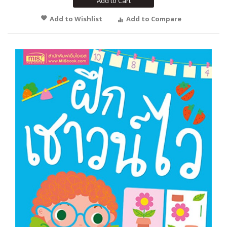
Add to Cart
Add to Wishlist
Add to Compare