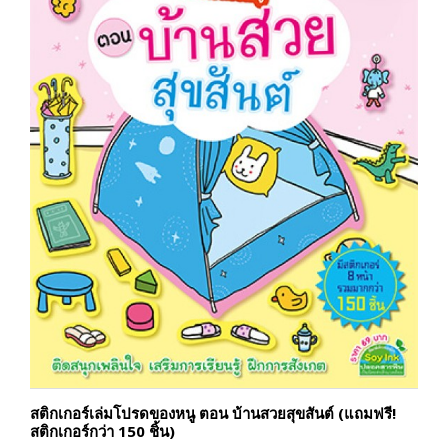
สติกเกอร์เล่มโปรดของหนู ตอน บ้านสวยสุขสันต์ (แถมฟรี!
สติกเกอร์กว่า 150 ชิ้น)