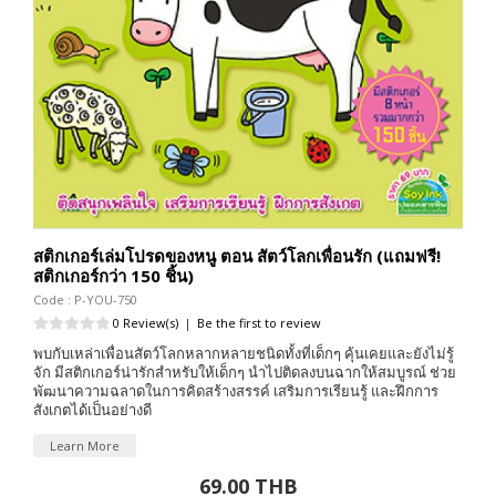
สติกเกอร์เล่มโปรดของหนู ตอน สัตว์โลกเพื่อนรัก (แถมฟรี!
สติกเกอร์กว่า 150 ชิ้น)
Code : P-YOU-750
0 Review(s)
|
Be the first to review
พบกับเหล่าเพื่อนสัตว์โลกหลากหลายชนิดทั้งที่เด็กๆ คุ้นเคยและยังไม่รู้
จัก มีสติกเกอร์น่ารักสำหรับให้เด็กๆ นำไปติดลงบนฉากให้สมบูรณ์ ช่วย
พัฒนาความฉลาดในการคิดสร้างสรรค์ เสริมการเรียนรู้ และฝึกการ
สังเกตได้เป็นอย่างดี
Learn More
69.00 THB