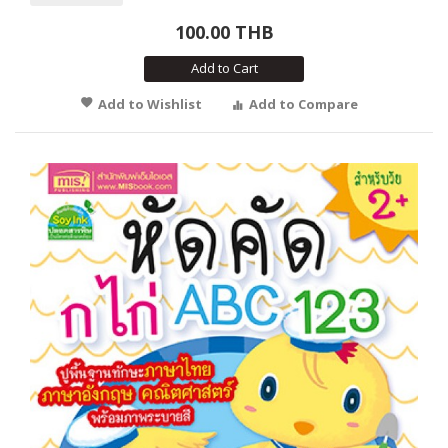
100.00 THB
Add to Cart
Add to Wishlist
Add to Compare