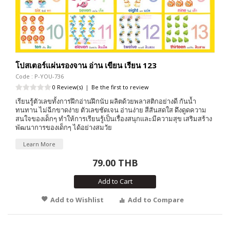
โปสเตอร์แผ่นรองจาน อ่าน เขียน เรียน 123
Code : P-YOU-736
0 Review(s)
|
Be the first to review
เรียนรู้ตัวเลขทั้งการฝึกอ่านฝึกนับ ผลิตด้วยพลาสติกอย่างดี กันน้ำ
ทนทาน ไม่ฉีกขาดง่าย ตัวเลขชัดเจน อ่านง่าย สีสันสดใส ดึงดูดความ
สนใจของเด็กๆ ทำให้การเรียนรู้เป็นเรื่องสนุกและมีความสุข เสริมสร้าง
พัฒนาการของเด็กๆ ได้อย่างสมวัย
Learn More
79.00 THB
Add to Cart
Add to Wishlist
Add to Compare