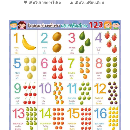
เพิ่มไปรายการโปรด
เพิ่มไปเปรียบเทียบ