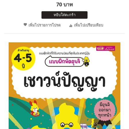
70 บาท
หยิบใส่ตะกร้า
เพิ่มไปรายการโปรด
เพิ่มไปเปรียบเทียบ