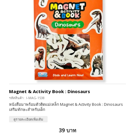
Magnet & Activity Book : Dinosaurs
รหัสสินค้า : I-MAG-1538
หนังสือมาพร้อมตัวติดแม่เหล็ก Magnet & Activity Book : Dinosaurs
เสริมทักษะสำหรับเด็ก
ดูรายละเอียดเพิ่มเติม
39 บาท