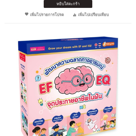
หยิบใส่ตะกร้า
เพิ่มไปรายการโปรด
เพิ่มไปเปรียบเทียบ