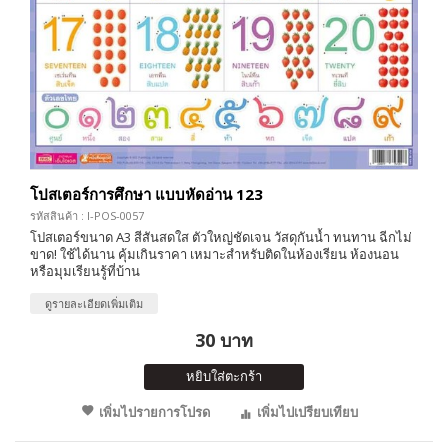
โปสเตอร์การศึกษา แบบหัดอ่าน 123
รหัสสินค้า : I-POS-0057
โปสเตอร์ขนาด A3 สีสันสดใส ตัวใหญ่ชัดเจน วัสดุกันน้ำ ทนทาน ฉีกไม่
ขาด! ใช้ได้นาน คุ้มเกินราคา เหมาะสำหรับติดในห้องเรียน ห้องนอน
หรือมุมเรียนรู้ที่บ้าน
ดูรายละเอียดเพิ่มเติม
30 บาท
หยิบใส่ตะกร้า
เพิ่มไปรายการโปรด
เพิ่มไปเปรียบเทียบ