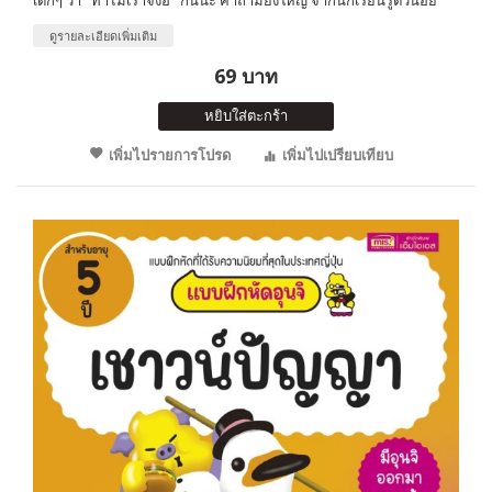
ดูรายละเอียดเพิ่มเติม
69 บาท
หยิบใส่ตะกร้า
เพิ่มไปรายการโปรด
เพิ่มไปเปรียบเทียบ