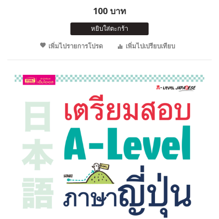
100 บาท
หยิบใส่ตะกร้า
เพิ่มไปรายการโปรด
เพิ่มไปเปรียบเทียบ