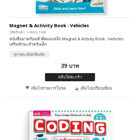
Magnet & Activity Book : Vehicles
รหัสสินค้า : I-MAG-1540
หนังสือมาพร้อมตัวติดแม่เหล็ก Magnet & Activity Book : Vehicles
เสริมทักษะสำหรับเด็ก
ดูรายละเอียดเพิ่มเติม
39 บาท
หยิบใส่ตะกร้า
เพิ่มไปรายการโปรด
เพิ่มไปเปรียบเทียบ