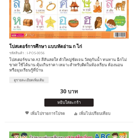
โปสเตอร์การศึกษา แบบหัดอ่าน ก ไก่
รหัสสินค้า : I-POS-0056
โปสเตอร์ขนาด A3 สีสันสดใส ตัวใหญ่ชัดเจน วัสดุกันน้ำ ทนทาน ฉีกไม่
ขาด! ใช้ได้นาน คุ้มเกินราคา เหมาะสำหรับติดในห้องเรียน ห้องนอน
หรือมุมเรียนรู้ที่บ้าน
ดูรายละเอียดเพิ่มเติม
30 บาท
หยิบใส่ตะกร้า
เพิ่มไปรายการโปรด
เพิ่มไปเปรียบเทียบ