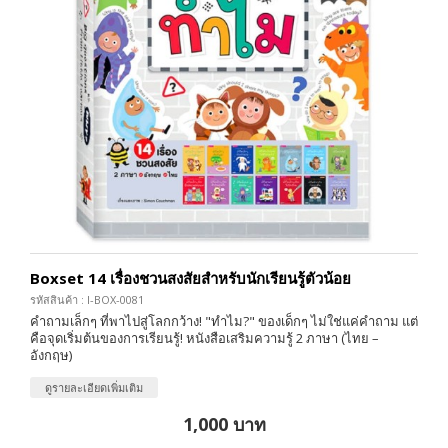
Boxset 14 เรื่องชวนสงสัยสำหรับนักเรียนรู้ตัวน้อย
รหัสสินค้า : I-BOX-0081
คำถามเล็กๆ ที่พาไปสู่โลกกว้าง! "ทำไม?" ของเด็กๆ ไม่ใช่แค่คำถาม แต่
คือจุดเริ่มต้นของการเรียนรู้! หนังสือเสริมความรู้ 2 ภาษา (ไทย –
อังกฤษ)
ดูรายละเอียดเพิ่มเติม
1,000 บาท