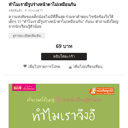
ทำไมเรามีรูปร่างหน้าตาไม่เหมือนกัน
รหัสสินค้า : P-YOU-0871
ความสงสัยของเด็กน้อยไม่มีที่สิ้นสุด ร่วมหาคำตอบ ไขข้อข้องใจให้
เด็กๆ ว่า "ทำไมเรามีรูปร่างหน้าตาไม่เหมือนกัน" กันนะ คำถามยิ่งใหญ่
จากนักเรียนรู้ตัวน้อย
ดูรายละเอียดเพิ่มเติม
69 บาท
หยิบใส่ตะกร้า
เพิ่มไปรายการโปรด
เพิ่มไปเปรียบเทียบ