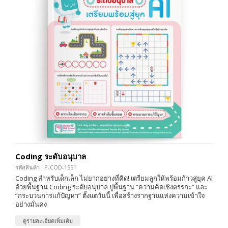
Coding ระดับอนุบาล
รหัสสินค้า : P-COD-1551
Coding สำหรับเด็กเล็ก ไม่ยากอย่างที่คิด! เตรียมลูกให้พร้อมก้าวสู่ยุค AI
ด้วยพื้นฐาน Coding ระดับอนุบาล ปูพื้นฐาน “ความคิดเชิงตรรกะ” และ
“กระบวนการแก้ปัญหา” ตั้งแต่วันนี้ เพื่อสร้างรากฐานแห่งความเข้าใจ
อย่างมั่นคง
ดูรายละเอียดเพิ่มเติม