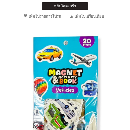
หยิบใส่ตะกร้า
เพิ่มไปรายการโปรด
เพิ่มไปเปรียบเทียบ