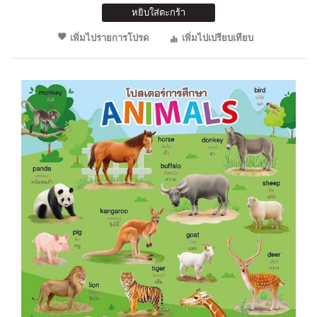
หยิบใส่ตะกร้า
เพิ่มไปรายการโปรด
เพิ่มไปเปรียบเทียบ