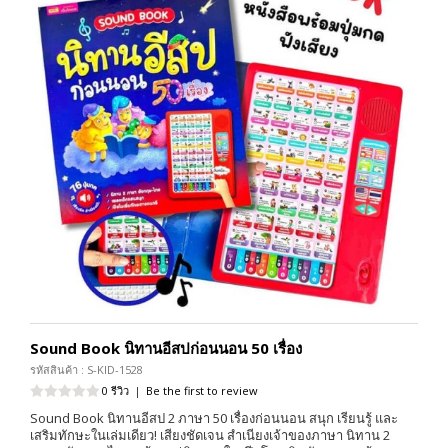
Sound Book นิทานอีสปก่อนนอน 50 เรื่อง
รหัสสินค้า : S-KID-1528
0 รีวิว
|
Be the first to review
Sound Book นิทานอีสป 2 ภาษา 50 เรื่องก่อนนอน สนุก เรียนรู้ และ
เสริมทักษะในเล่มเดียว! เสียงชัดเจน สำเนียงเจ้าของภาษา นิทาน 2