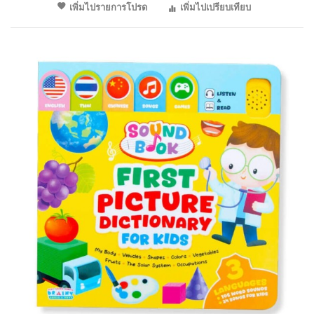
เพิ่มไปรายการโปรด
เพิ่มไปเปรียบเทียบ