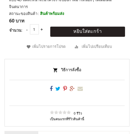
จินตนาการ
สถานะของสินค้า :
สินค้าพร้อมส่ง
60 บาท
จำนวน:
หยิบใส่ตะกร้า
เพิ่มไปรายการโปรด
เพิ่มไปเปรียบเทียบ
วิธีการสั่งซื้อ
0 รีวิว
เป็นคนแรกที่รีวิวสินค้านี้