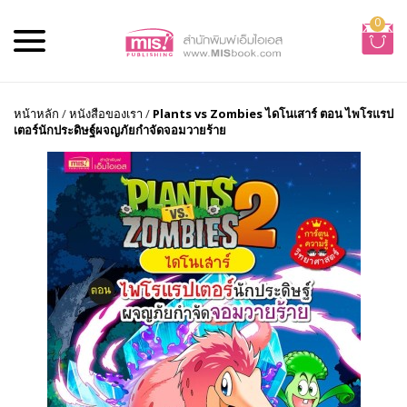
0
หน้าหลัก
/
หนังสือของเรา
/
Plants vs Zombies ไดโนเสาร์ ตอน ไพโรแรป
เตอร์นักประดิษฐ์ผจญภัยกำจัดจอมวายร้าย