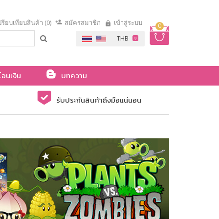
รียบเทียบสินค้า (0)
สมัครสมาชิก
เข้าสู่ระบบ
0
โอนเงิน
บทความ
รับประกันสินค้าถึงมือแน่นอน