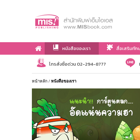
หนังสือของเรา
สื่อเสริมทัก
เกี่ยวกับเรา
โทรสั่งซื้อด่วน 02-294-8777
หน้าหลัก
/
หนังสือของเรา