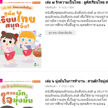
เล่ม ๗ รักความเป็นไทย : ลูคัสเรียนไทย สน
รหัสสินค้า : P-YOU-1609
หนังสือชุดคุณลักษณะอันพึงประสงค์ ๘ ประการ 
คุณลักษณะอันพึงประสงค์ เพื่อให้สามารถอยู่ร่วมก
อย่างมีความสุข ทั้งในฐานะพลเมืองและพลโลก
กลางการศึกษาขั้นพื้นฐาน พุทธศักราช ๒๕๕๑
ดูรายละเอียดเพิ่มเติม
เล่ม ๖ มุ่งมั่นในการทำงาน : สวนผักใจมุ่งม
รหัสสินค้า : P-YOU-1608
หนังสือชุดคุณลักษณะอันพึงประสงค์ ๘ ประการ 
คุณลักษณะอันพึงประสงค์ เพื่อให้สามารถอยู่ร่วมก
อย่างมีความสุข ทั้งในฐานะพลเมืองและพลโลก
กลางการศึกษาขั้นพื้นฐาน พุทธศักราช ๒๕๕๑