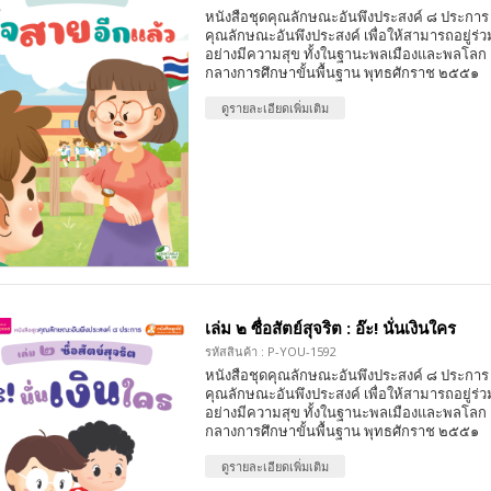
หนังสือชุดคุณลักษณะอันพึงประสงค์ ๘ ประการ 
คุณลักษณะอันพึงประสงค์ เพื่อให้สามารถอยู่ร่วมก
อย่างมีความสุข ทั้งในฐานะพลเมืองและพลโลก
กลางการศึกษาขั้นพื้นฐาน พุทธศักราช ๒๕๕๑
ดูรายละเอียดเพิ่มเติม
เล่ม ๒ ซื่อสัตย์สุจริต : อ๊ะ! นั่นเงินใคร
รหัสสินค้า : P-YOU-1592
หนังสือชุดคุณลักษณะอันพึงประสงค์ ๘ ประการ 
คุณลักษณะอันพึงประสงค์ เพื่อให้สามารถอยู่ร่วมก
อย่างมีความสุข ทั้งในฐานะพลเมืองและพลโลก
กลางการศึกษาขั้นพื้นฐาน พุทธศักราช ๒๕๕๑
ดูรายละเอียดเพิ่มเติม