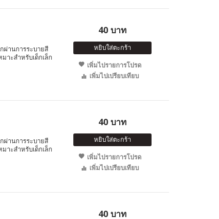
40 บาท
หยิบใส่ตะกร้า
็กผ่านการระบายสี
หมาะสำหรับเด็กเล็ก
เพิ่มไปรายการโปรด
เพิ่มไปเปรียบเทียบ
40 บาท
หยิบใส่ตะกร้า
็กผ่านการระบายสี
หมาะสำหรับเด็กเล็ก
เพิ่มไปรายการโปรด
เพิ่มไปเปรียบเทียบ
40 บาท