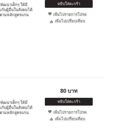
หยิบใส่ตะกร้า
พัฒนาเด็กๆ ให้มี
ับผู้อื่นในสังคมได้
เพิ่มไปรายการโปรด
 ตามหลักสูตรแกน
เพิ่มไปเปรียบเทียบ
80 บาท
หยิบใส่ตะกร้า
พัฒนาเด็กๆ ให้มี
ับผู้อื่นในสังคมได้
เพิ่มไปรายการโปรด
 ตามหลักสูตรแกน
เพิ่มไปเปรียบเทียบ