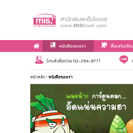
หนังสือของเรา
สื่อเสริมทัก
เกี่ยวกับเรา
โทรสั่งซื้อด่วน 02-294-8777
หน้าหลัก
/
หนังสือของเรา