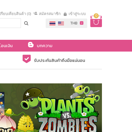
รียบเทียบสินค้า (0)
สมัครสมาชิก
เข้าสู่ระบบ
0
โอนเงิน
บทความ
รับประกันสินค้าถึงมือแน่นอน