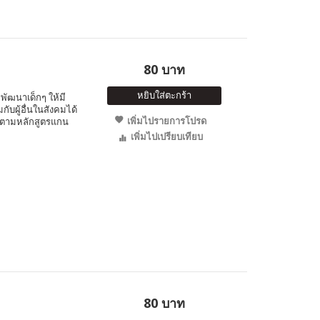
80 บาท
หยิบใส่ตะกร้า
พัฒนาเด็กๆ ให้มี
ับผู้อื่นในสังคมได้
เพิ่มไปรายการโปรด
 ตามหลักสูตรแกน
เพิ่มไปเปรียบเทียบ
80 บาท