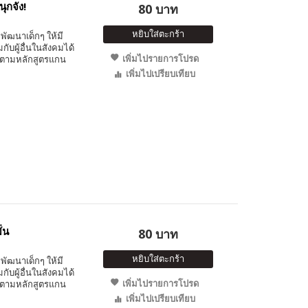
ุกจัง!
80 บาท
หยิบใส่ตะกร้า
พัฒนาเด็กๆ ให้มี
ับผู้อื่นในสังคมได้
เพิ่มไปรายการโปรด
 ตามหลักสูตรแกน
เพิ่มไปเปรียบเทียบ
ั่น
80 บาท
หยิบใส่ตะกร้า
พัฒนาเด็กๆ ให้มี
ับผู้อื่นในสังคมได้
เพิ่มไปรายการโปรด
 ตามหลักสูตรแกน
เพิ่มไปเปรียบเทียบ