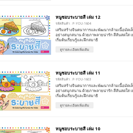
หนูชอบระบายสี เล่ม 12
รหัสสินค้า : P-YOU-1604
เสริมสร้างจินตนาการและพัฒนากล้ามเนื้อมัดเล
อย่างสนุกสนาน ด้วยภาพลายน่ารัก สีสันสดใส เ
เริ่มต้นเรียนรู้และฝึกสมาธิ
ดูรายละเอียดเพิ่มเติม
หนูชอบระบายสี เล่ม 11
รหัสสินค้า : P-YOU-1603
เสริมสร้างจินตนาการและพัฒนากล้ามเนื้อมัดเล
อย่างสนุกสนาน ด้วยภาพลายน่ารัก สีสันสดใส เ
เริ่มต้นเรียนรู้และฝึกสมาธิ
ดูรายละเอียดเพิ่มเติม
หนูชอบระบายสี เล่ม 10