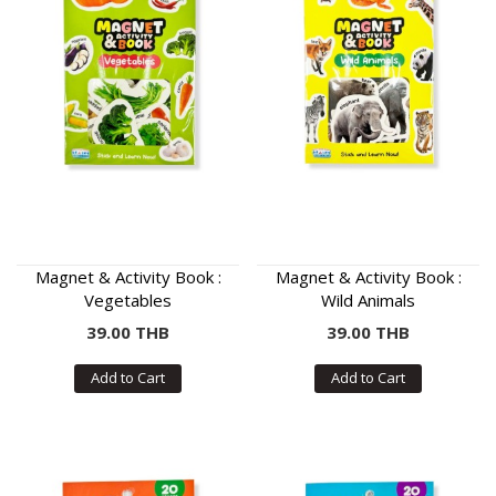
Magnet & Activity Book :
Magnet & Activity Book :
Vegetables
Wild Animals
39.00 THB
39.00 THB
Add to Cart
Add to Cart