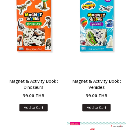
Magnet & Activity Book :
Magnet & Activity Book :
Dinosaurs
Vehicles
39.00 THB
39.00 THB
Add to Cart
Add to Cart