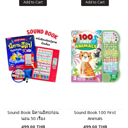
Add to Cart
Add to Cart
Sound Book นิทานอีสปก่อน
Sound Book 100 First
นอน 50 เรื่อง
Animals
499.00 THB
499.00 THB