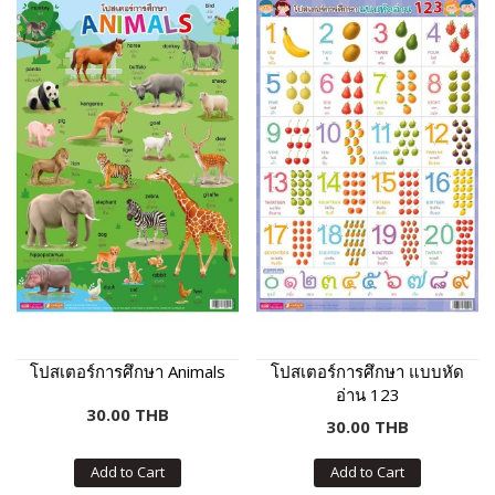
โปสเตอร์การศึกษา Animals
โปสเตอร์การศึกษา แบบหัด
อ่าน 123
30.00 THB
30.00 THB
Add to Cart
Add to Cart