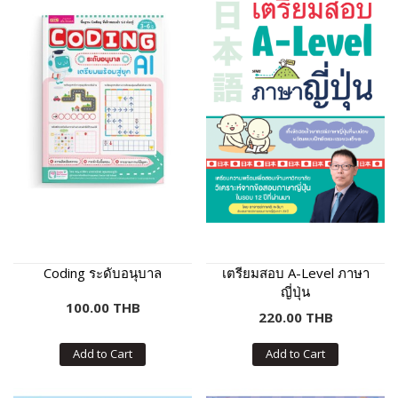
Coding ระดับอนุบาล
เตรียมสอบ A-Level ภาษา
ญี่ปุ่น
100.00 THB
220.00 THB
Add to Cart
Add to Cart