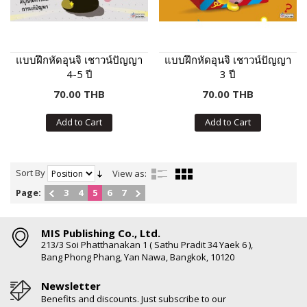
แบบฝึกหัดอุนจิ เชาวน์ปัญญา
แบบฝึกหัดอุนจิ เชาวน์ปัญญา
4-5 ปี
3 ปี
70.00 THB
70.00 THB
Add to Cart
Add to Cart
Sort By
View as:
Page:
3
4
5
6
7
MIS Publishing Co., Ltd.
213/3 Soi Phatthanakan 1 ( Sathu Pradit 34 Yaek 6 ),
Bang Phong Phang, Yan Nawa, Bangkok, 10120
Newsletter
Benefits and discounts. Just subscribe to our