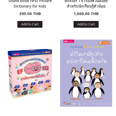
Sound book First Picture
Boxset 14 เรื่องชวนสงสัย
Dictionary for Kids
สำหรับนักเรียนรู้ตัวน้อย
395.00 THB
1,000.00 THB
Add to Cart
Add to Cart