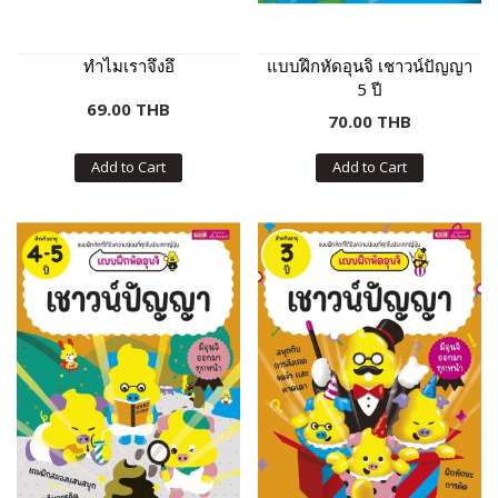
ทำไมเราจึงอึ
แบบฝึกหัดอุนจิ เชาวน์ปัญญา
5 ปี
69.00 THB
70.00 THB
Add to Cart
Add to Cart