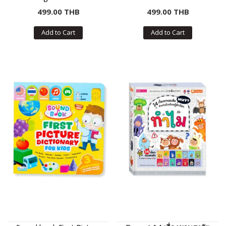
499.00 THB
499.00 THB
Add to Cart
Add to Cart