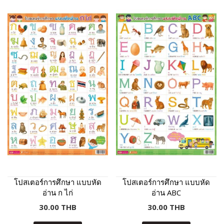
โปสเตอร์การศึกษา แบบหัด
โปสเตอร์การศึกษา แบบหัด
อ่าน ก ไก่
อ่าน ABC
30.00 THB
30.00 THB