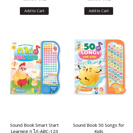
Add to Cart
Add to Cart
Sound Book Smart Start
Sound Book 50 Songs for
Learning ก ไก่-ABC-123
Kids