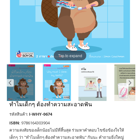
Tap to expand
ทำไมเด็กๆ ต้องทำความสะอาดฟัน
รหัสสินค้า:
I-WHY-0674
ISBN:
9786164303904
ความสงสัยของเด็กน้อยไม่มีที่สิ้นสุด ร่วมหาคำตอบ ไขข้อข้องใจให้
เด็กๆ ว่า "ทำไมเด็กๆ ต้องทำความสะอาดฟัน" กันนะ คำถามยิ่งใหญ่