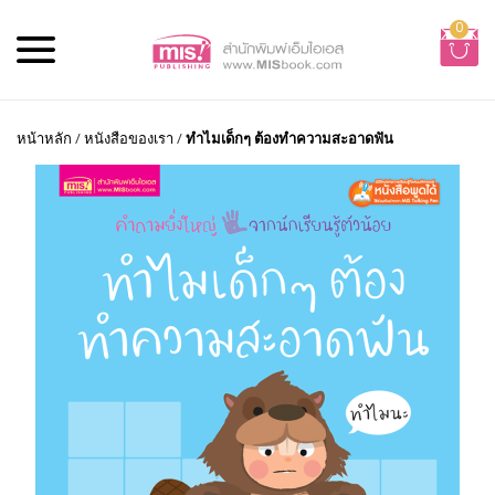
0
หน้าหลัก
/
หนังสือของเรา
/
ทำไมเด็กๆ ต้องทำความสะอาดฟัน