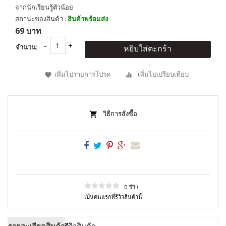
จากนักเรียนรู้ตัวน้อย
สถานะของสินค้า :
สินค้าพร้อมส่ง
69 บาท
จำนวน:
หยิบใส่ตะกร้า
เพิ่มไปรายการโปรด
เพิ่มไปเปรียบเทียบ
วิธีการสั่งซื้อ
0 รีวิว
เป็นคนแรกที่รีวิวสินค้านี้