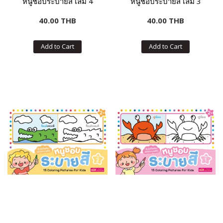
หนูชอบระบายสี เล่ม 4
หนูชอบระบายสี เล่ม 3
40.00 THB
40.00 THB
Add to Cart
Add to Cart