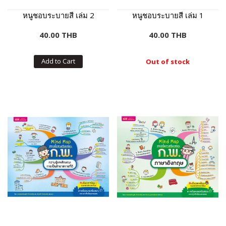
หนูชอบระบายสี เล่ม 2
หนูชอบระบายสี เล่ม 1
40.00 THB
40.00 THB
Add to Cart
Out of stock