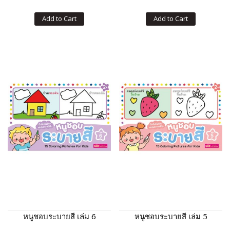
Add to Cart
Add to Cart
หนูชอบระบายสี เล่ม 6
หนูชอบระบายสี เล่ม 5