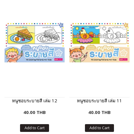
หนูชอบระบายสี เล่ม 12
หนูชอบระบายสี เล่ม 11
40.00 THB
40.00 THB
Add to Cart
Add to Cart