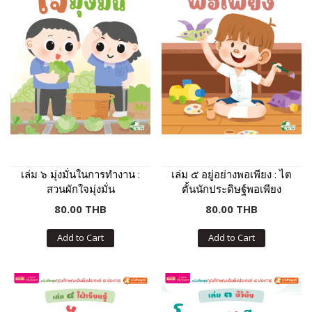
เล่ม ๖ มุ่งมั่นในการทำงาน :
เล่ม ๕ อยู่อย่างพอเพียง : ไต
สวนผักใจมุ่งมั่น
ตั้นนักประดิษฐ์พอเพียง
80.00 THB
80.00 THB
Add to Cart
Add to Cart