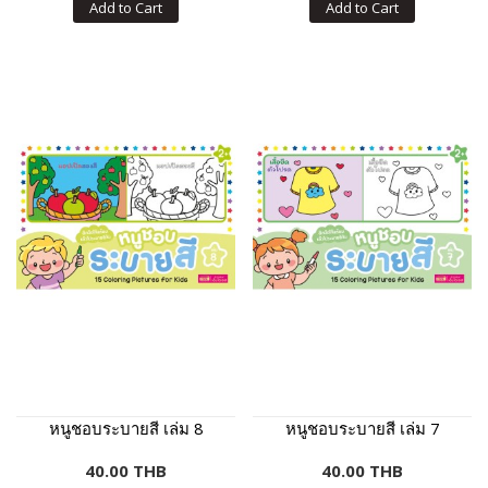
Add to Cart
Add to Cart
หนูชอบระบายสี เล่ม 8
หนูชอบระบายสี เล่ม 7
40.00 THB
40.00 THB