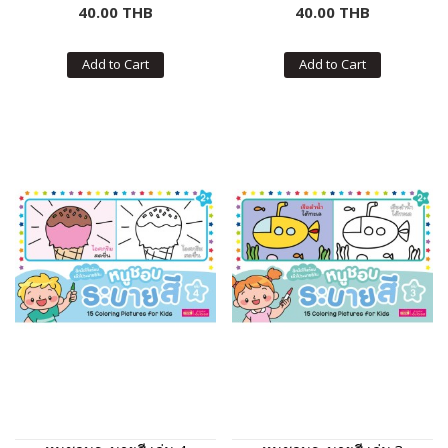
40.00 THB
40.00 THB
Add to Cart
Add to Cart