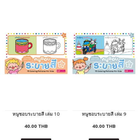
หนูชอบระบายสี เล่ม 10
หนูชอบระบายสี เล่ม 9
40.00 THB
40.00 THB