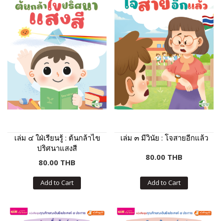
เล่ม ๔ ใฝ่เรียนรู้ : ต้นกล้าไข
เล่ม ๓ มีวินัย : โจสายอีกแล้ว
ปริศนาแสงสี
80.00 THB
80.00 THB
Add to Cart
Add to Cart