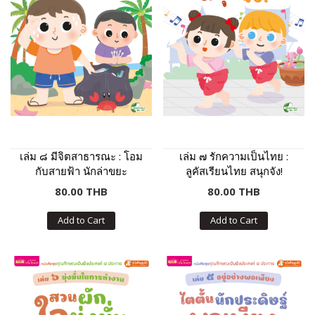
เล่ม ๘ มีจิตสาธารณะ : โอม
เล่ม ๗ รักความเป็นไทย :
กับสายฟ้า นักล่าขยะ
ลูคัสเรียนไทย สนุกจัง!
80.00 THB
80.00 THB
Add to Cart
Add to Cart