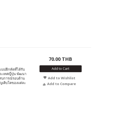
70.00 THB
Add to Cart
บบฝึกหัดที่ได้รับ
ระเทศญี่ปุ่น พัฒนา
Add to Wishlist
ะสบการณ์รอบด้าน
ญเติบโตของแต่ละ
Add to Compare