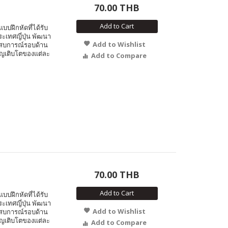
70.00 THB
Add to Cart
บบฝึกหัดที่ได้รับ
ระเทศญี่ปุ่น พัฒนา
Add to Wishlist
ะสบการณ์รอบด้าน
ญเติบโตของแต่ละ
Add to Compare
70.00 THB
Add to Cart
บบฝึกหัดที่ได้รับ
ระเทศญี่ปุ่น พัฒนา
Add to Wishlist
ะสบการณ์รอบด้าน
ญเติบโตของแต่ละ
Add to Compare