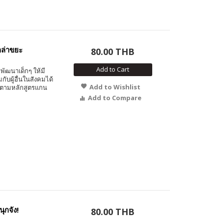
กล่าขยะ
80.00 THB
Add to Cart
พัฒนาเด็กๆ ให้มี
ับผู้อื่นในสังคมได้
Add to Wishlist
 ตามหลักสูตรแกน
Add to Compare
ุกจัง!
80.00 THB