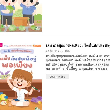
เล่ม ๕ อยู่อย่างพอเพียง : ไตตั้นนักประดิษ
Code : P-YOU-1607
หนังสือชุดคุณลักษณะอันพึงประสงค์ ๘ ประการ 
คุณลักษณะอันพึงประสงค์ เพื่อให้สามารถอยู่ร่วมก
อย่างมีความสุข ทั้งในฐานะพลเมืองและพลโลก
กลางการศึกษาขั้นพื้นฐาน พุทธศักราช ๒๕๕๑
Learn More