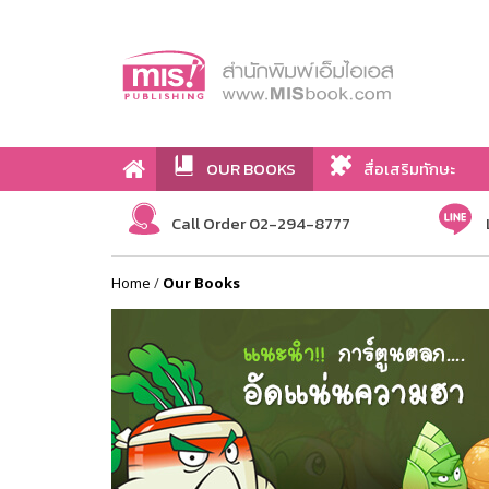
OUR BOOKS
สื่อเสริมทักษะ
Call Order 02-294-8777
Home
/
Our Books