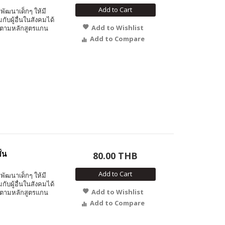
Add to Cart
พัฒนาเด็กๆ ให้มี
ับผู้อื่นในสังคมได้
Add to Wishlist
 ตามหลักสูตรแกน
Add to Compare
ั่น
80.00 THB
Add to Cart
พัฒนาเด็กๆ ให้มี
ับผู้อื่นในสังคมได้
Add to Wishlist
 ตามหลักสูตรแกน
Add to Compare