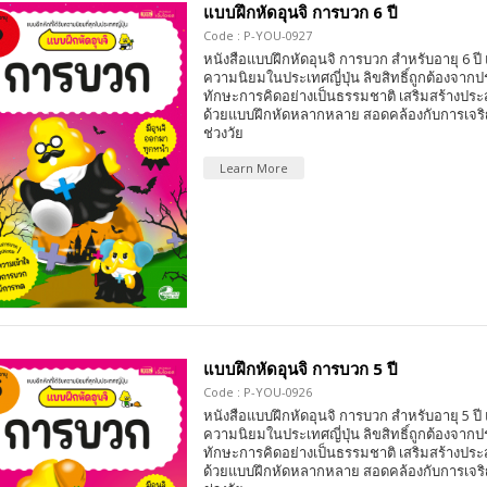
แบบฝึกหัดอุนจิ การบวก 6 ปี
Code : P-YOU-0927
หนังสือแบบฝึกหัดอุนจิ การบวก สำหรับอายุ 6 ปี แ
ความนิยมในประเทศญี่ปุ่น ลิขสิทธิ์ถูกต้องจากป
ทักษะการคิดอย่างเป็นธรรมชาติ เสริมสร้างปร
ด้วยแบบฝึกหัดหลากหลาย สอดคล้องกับการเจริ
ช่วงวัย
Learn More
แบบฝึกหัดอุนจิ การบวก 5 ปี
Code : P-YOU-0926
หนังสือแบบฝึกหัดอุนจิ การบวก สำหรับอายุ 5 ปี แ
ความนิยมในประเทศญี่ปุ่น ลิขสิทธิ์ถูกต้องจากป
ทักษะการคิดอย่างเป็นธรรมชาติ เสริมสร้างปร
ด้วยแบบฝึกหัดหลากหลาย สอดคล้องกับการเจริ