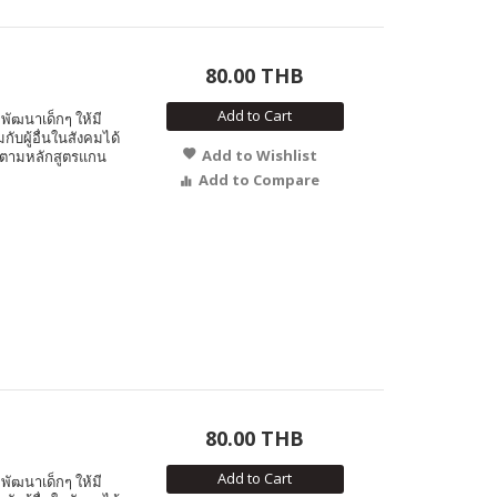
80.00 THB
Add to Cart
พัฒนาเด็กๆ ให้มี
ับผู้อื่นในสังคมได้
Add to Wishlist
 ตามหลักสูตรแกน
Add to Compare
80.00 THB
Add to Cart
พัฒนาเด็กๆ ให้มี