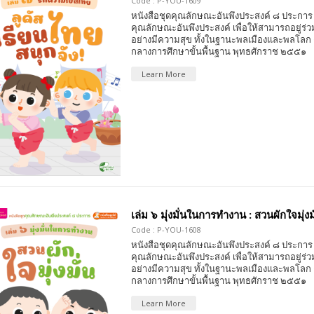
Code : P-YOU-1609
หนังสือชุดคุณลักษณะอันพึงประสงค์ ๘ ประการ 
คุณลักษณะอันพึงประสงค์ เพื่อให้สามารถอยู่ร่วมก
อย่างมีความสุข ทั้งในฐานะพลเมืองและพลโลก
กลางการศึกษาขั้นพื้นฐาน พุทธศักราช ๒๕๕๑
Learn More
เล่ม ๖ มุ่งมั่นในการทำงาน : สวนผักใจมุ่งม
Code : P-YOU-1608
หนังสือชุดคุณลักษณะอันพึงประสงค์ ๘ ประการ 
คุณลักษณะอันพึงประสงค์ เพื่อให้สามารถอยู่ร่วมก
อย่างมีความสุข ทั้งในฐานะพลเมืองและพลโลก
กลางการศึกษาขั้นพื้นฐาน พุทธศักราช ๒๕๕๑
Learn More