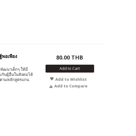
ฐ์พอเพียง
80.00 THB
Add to Cart
พัฒนาเด็กๆ ให้มี
ับผู้อื่นในสังคมได้
Add to Wishlist
 ตามหลักสูตรแกน
Add to Compare