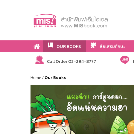
OUR BOOKS
สื่อเสริมทักษะ
Call Order 02-294-8777
Home
/
Our Books