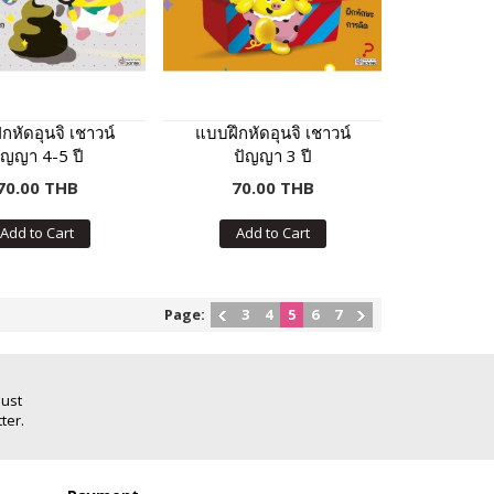
กหัดอุนจิ เชาวน์
แบบฝึกหัดอุนจิ เชาวน์
ัญญา 4-5 ปี
ปัญญา 3 ปี
70.00 THB
70.00 THB
Add to Cart
Add to Cart
Page:
3
4
5
6
7
Just
ter.