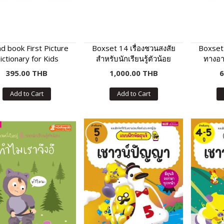
d book First Picture
Boxset 14 เรื่องชวนสงสัย
Boxset
ictionary for Kids
สำหรับนักเรียนรู้ตัวน้อย
ทางอา
395.00 THB
1,000.00 THB
6
Add to Cart
Add to Cart