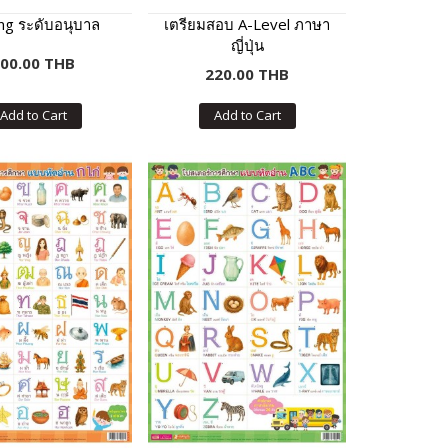
ng ระดับอนุบาล
เตรียมสอบ A-Level ภาษา
ญี่ปุ่น
00.00 THB
220.00 THB
Add to Cart
Add to Cart