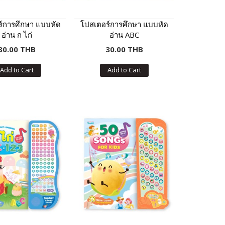
์การศึกษา แบบหัด
โปสเตอร์การศึกษา แบบหัด
อ่าน ก ไก่
อ่าน ABC
30.00 THB
30.00 THB
Add to Cart
Add to Cart