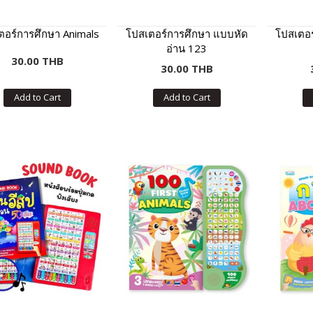
ตอร์การศึกษา Animals
โปสเตอร์การศึกษา แบบหัด
โปสเตอร
อ่าน 123
30.00 THB
30.00 THB
Add to Cart
Add to Cart