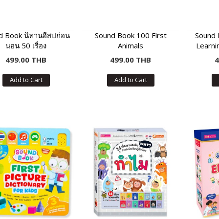
d Book นิทานอีสปก่อน
Sound Book 100 First
Sound 
นอน 50 เรื่อง
Animals
Learni
499.00 THB
499.00 THB
4
Add to Cart
Add to Cart