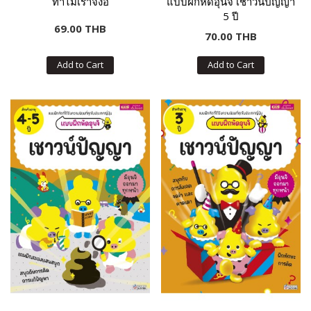
ทำไมเราจึงอึ
แบบฝึกหัดอุนจิ เชาวน์ปัญญา
5 ปี
69.00 THB
70.00 THB
Add to Cart
Add to Cart