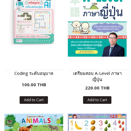
Coding ระดับอนุบาล
เตรียมสอบ A-Level ภาษา
ญี่ปุ่น
100.00 THB
220.00 THB
Add to Cart
Add to Cart