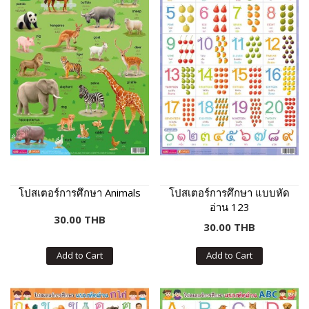
โปสเตอร์การศึกษา Animals
โปสเตอร์การศึกษา แบบหัด
อ่าน 123
30.00 THB
30.00 THB
Add to Cart
Add to Cart