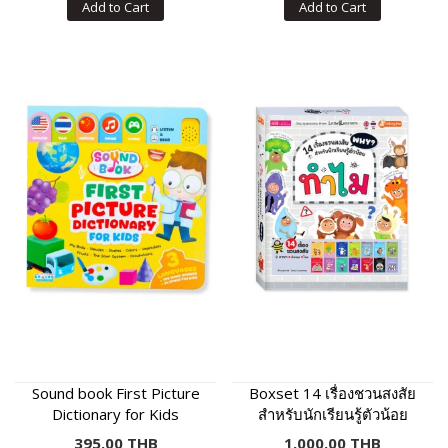
Add to Cart
Add to Cart
Sound book First Picture
Boxset 14 เรื่องชวนสงสัย
Dictionary for Kids
สำหรับนักเรียนรู้ตัวน้อย
395.00 THB
1,000.00 THB