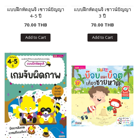
แบบฝึกหัดอุนจิ เชาวน์ปัญญา
แบบฝึกหัดอุนจิ เชาวน์ปัญญา
4-5 ปี
3 ปี
70.00 THB
70.00 THB
Add to Cart
Add to Cart