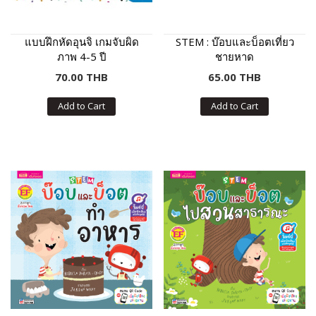
แบบฝึกหัดอุนจิ เกมจับผิด
STEM : บ๊อบและบ็อตเที่ยว
ภาพ 4-5 ปี
ชายหาด
70.00 THB
65.00 THB
Add to Cart
Add to Cart