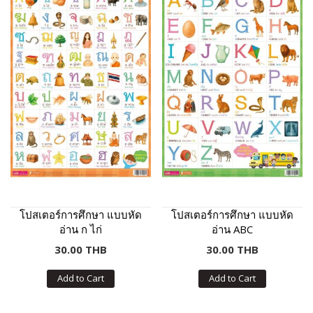
โปสเตอร์การศึกษา แบบหัด
โปสเตอร์การศึกษา แบบหัด
อ่าน ก ไก่
อ่าน ABC
30.00 THB
30.00 THB
Add to Cart
Add to Cart