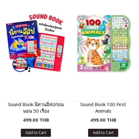
Sound Book นิทานอีสปก่อน
Sound Book 100 First
นอน 50 เรื่อง
Animals
499.00 THB
499.00 THB
Add to Cart
Add to Cart