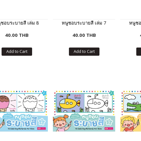
ูชอบระบายสี เล่ม 8
หนูชอบระบายสี เล่ม 7
หนูชอ
40.00 THB
40.00 THB
Add to Cart
Add to Cart