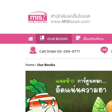
OUR BOOKS
สื่อเสริมทักษะ
Call Order 02-294-8777
Home
/
Our Books