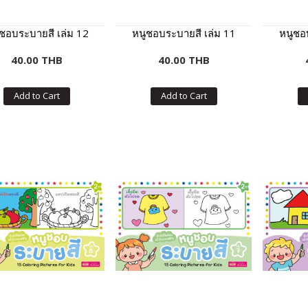
ชอบระบายสี เล่ม 12
หนูชอบระบายสี เล่ม 11
หนูชอ
40.00 THB
40.00 THB
Add to Cart
Add to Cart