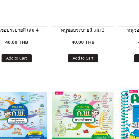
ูชอบระบายสี เล่ม 4
หนูชอบระบายสี เล่ม 3
หนูชอ
40.00 THB
40.00 THB
Add to Cart
Add to Cart