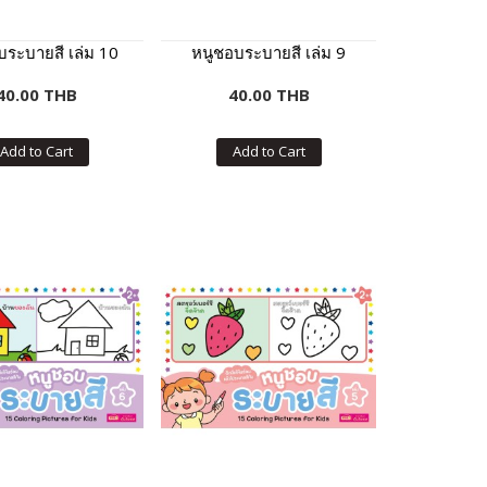
บระบายสี เล่ม 10
หนูชอบระบายสี เล่ม 9
40.00 THB
40.00 THB
Add to Cart
Add to Cart