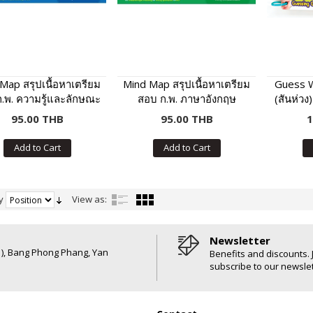
Map สรุปเนื้อหาเตรียม
Mind Map สรุปเนื้อหาเตรียม
Guess W
.พ. ความรู้และลักษณะ
สอบ ก.พ. ภาษาอังกฤษ
(สันห่วง
รเป็นข้าราชการที่ดี
รู้คำศั
95.00 THB
95.00 THB
1
Add to Cart
Add to Cart
y
View as:
Newsletter
6 ), Bang Phong Phang, Yan
Benefits and discounts. 
subscribe to our newslet