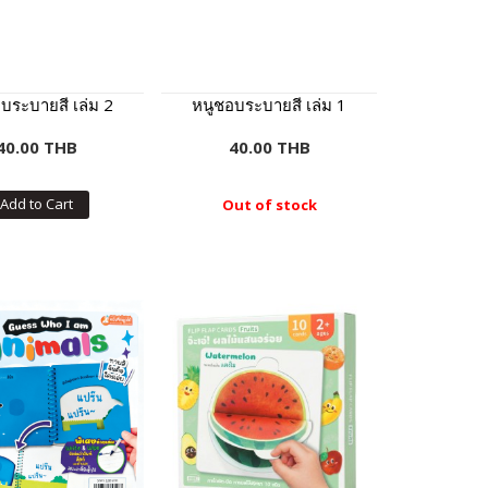
บระบายสี เล่ม 2
หนูชอบระบายสี เล่ม 1
40.00 THB
40.00 THB
Add to Cart
Out of stock