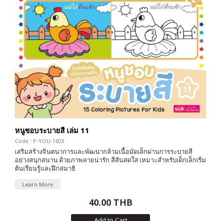
หนูชอบระบายสี เล่ม 11
Code : P-YOU-1603
เสริมสร้างจินตนาการและพัฒนากล้ามเนื้อมัดเล็กผ่านการระบายสี
อย่างสนุกสนาน ด้วยภาพลายน่ารัก สีสันสดใส เหมาะสำหรับเด็กเล็กเริ่ม
ต้นเรียนรู้และฝึกสมาธิ
Learn More
40.00 THB
Add to Cart