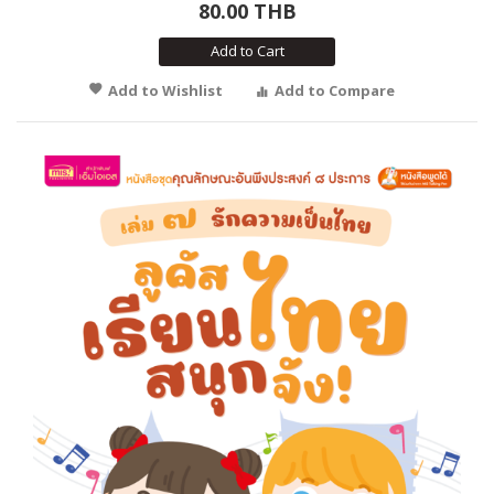
80.00 THB
Add to Cart
Add to Wishlist
Add to Compare