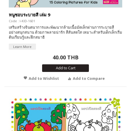
หนูชอบระบายสี เล่ม 9
Code : I-KID-1601
เสริมสร้างจินตนาการและพัฒนากล้ามเนื้อมัดเล็กผ่านการระบายสี
อย่างสนุกสนาน ด้วยภาพลายน่ารัก สีสันสดใส เหมาะสำหรับเด็กเล็กเริ่ม
ต้นเรียนรู้และฝึกสมาธิ
Learn More
40.00 THB
Add to Cart
Add to Wishlist
Add to Compare