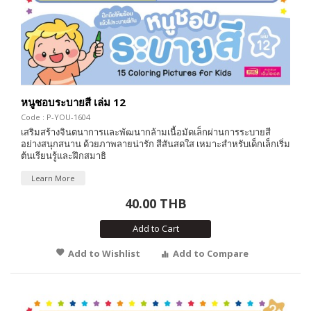
หนูชอบระบายสี เล่ม 12
Code : P-YOU-1604
เสริมสร้างจินตนาการและพัฒนากล้ามเนื้อมัดเล็กผ่านการระบายสี
อย่างสนุกสนาน ด้วยภาพลายน่ารัก สีสันสดใส เหมาะสำหรับเด็กเล็กเริ่ม
ต้นเรียนรู้และฝึกสมาธิ
Learn More
40.00 THB
Add to Cart
Add to Wishlist
Add to Compare