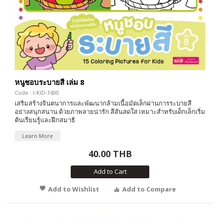
หนูชอบระบายสี เล่ม 8
Code : I-KID-1600
เสริมสร้างจินตนาการและพัฒนากล้ามเนื้อมัดเล็กผ่านการระบายสี
อย่างสนุกสนาน ด้วยภาพลายน่ารัก สีสันสดใส เหมาะสำหรับเด็กเล็กเริ่ม
ต้นเรียนรู้และฝึกสมาธิ
Learn More
40.00 THB
Add to Cart
Add to Wishlist
Add to Compare