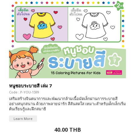
หนูชอบระบายสี เล่ม 7
Code : P-YOU-1599
เสริมสร้างจินตนาการและพัฒนากล้ามเนื้อมัดเล็กผ่านการระบายสี
อย่างสนุกสนาน ด้วยภาพลายน่ารัก สีสันสดใส เหมาะสำหรับเด็กเล็กเริ่ม
ต้นเรียนรู้และฝึกสมาธิ
Learn More
40.00 THB