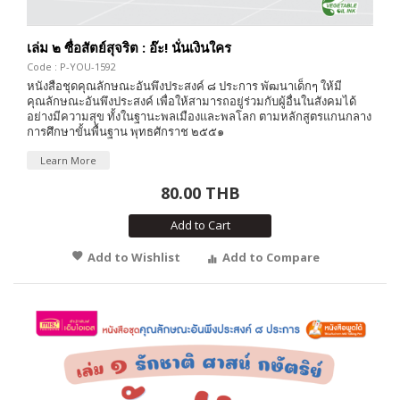
เล่ม ๒ ซื่อสัตย์สุจริต : อ๊ะ! นั่นเงินใคร
Code : P-YOU-1592
หนังสือชุดคุณลักษณะอันพึงประสงค์ ๘ ประการ พัฒนาเด็กๆ ให้มี
คุณลักษณะอันพึงประสงค์ เพื่อให้สามารถอยู่ร่วมกับผู้อื่นในสังคมได้
อย่างมีความสุข ทั้งในฐานะพลเมืองและพลโลก ตามหลักสูตรแกนกลาง
การศึกษาขั้นพื้นฐาน พุทธศักราช ๒๕๕๑
Learn More
80.00 THB
Add to Cart
Add to Wishlist
Add to Compare