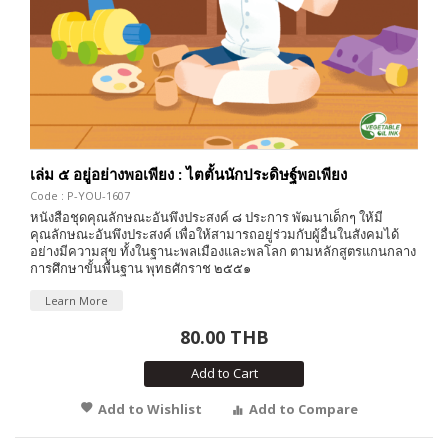
เล่ม ๕ อยู่อย่างพอเพียง : ไตตั้นนักประดิษฐ์พอเพียง
Code : P-YOU-1607
หนังสือชุดคุณลักษณะอันพึงประสงค์ ๘ ประการ พัฒนาเด็กๆ ให้มี
คุณลักษณะอันพึงประสงค์ เพื่อให้สามารถอยู่ร่วมกับผู้อื่นในสังคมได้
อย่างมีความสุข ทั้งในฐานะพลเมืองและพลโลก ตามหลักสูตรแกนกลาง
การศึกษาขั้นพื้นฐาน พุทธศักราช ๒๕๕๑
Learn More
80.00 THB
Add to Cart
Add to Wishlist
Add to Compare