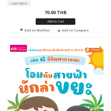
Learn More
70.00 THB
Add to Cart
Add to Wishlist
Add to Compare