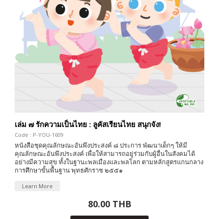
เล่ม ๗ รักความเป็นไทย : ลูคัสเรียนไทย สนุกจัง!
Code : P-YOU-1609
หนังสือชุดคุณลักษณะอันพึงประสงค์ ๘ ประการ พัฒนาเด็กๆ ให้มี
คุณลักษณะอันพึงประสงค์ เพื่อให้สามารถอยู่ร่วมกับผู้อื่นในสังคมได้
อย่างมีความสุข ทั้งในฐานะพลเมืองและพลโลก ตามหลักสูตรแกนกลาง
การศึกษาขั้นพื้นฐาน พุทธศักราช ๒๕๕๑
Learn More
80.00 THB