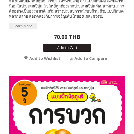
หนังสือแบบฝึกหัดอุนจิ การบวก สำหรับอายุ 6 ปี แบบฝึกหัดที่ได้รับความ
นิยมในประเทศญี่ปุ่น ลิขสิทธิ์ถูกต้องจากประเทศญี่ปุ่น พัฒนาทักษะการ
คิดอย่างเป็นธรรมชาติ เสริมสร้างประสบการณ์รอบด้าน ด้วยแบบฝึกหัด
หลากหลาย สอดคล้องกับการเจริญเติบโตของแต่ละช่วงวัย
Learn More
70.00 THB
Add to Cart
Add to Wishlist
Add to Compare