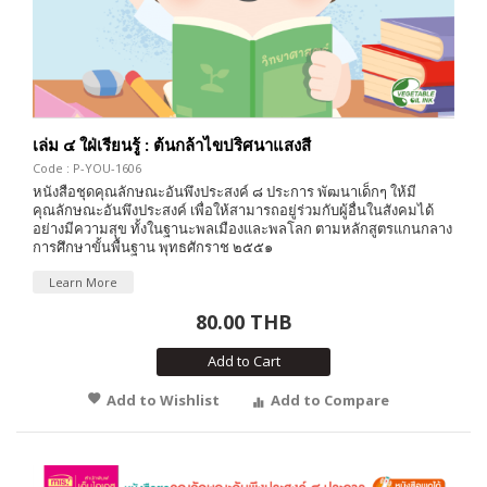
เล่ม ๔ ใฝ่เรียนรู้ : ต้นกล้าไขปริศนาแสงสี
Code : P-YOU-1606
หนังสือชุดคุณลักษณะอันพึงประสงค์ ๘ ประการ พัฒนาเด็กๆ ให้มี
คุณลักษณะอันพึงประสงค์ เพื่อให้สามารถอยู่ร่วมกับผู้อื่นในสังคมได้
อย่างมีความสุข ทั้งในฐานะพลเมืองและพลโลก ตามหลักสูตรแกนกลาง
การศึกษาขั้นพื้นฐาน พุทธศักราช ๒๕๕๑
Learn More
80.00 THB
Add to Cart
Add to Wishlist
Add to Compare