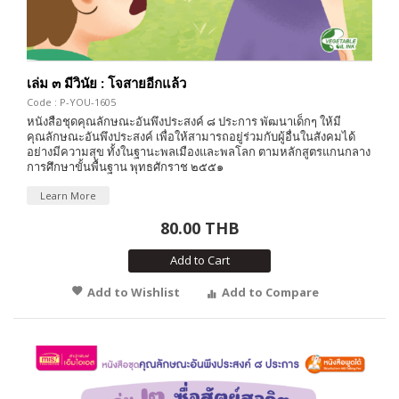
เล่ม ๓ มีวินัย : โจสายอีกแล้ว
Code : P-YOU-1605
หนังสือชุดคุณลักษณะอันพึงประสงค์ ๘ ประการ พัฒนาเด็กๆ ให้มี
คุณลักษณะอันพึงประสงค์ เพื่อให้สามารถอยู่ร่วมกับผู้อื่นในสังคมได้
อย่างมีความสุข ทั้งในฐานะพลเมืองและพลโลก ตามหลักสูตรแกนกลาง
การศึกษาขั้นพื้นฐาน พุทธศักราช ๒๕๕๑
Learn More
80.00 THB
Add to Cart
Add to Wishlist
Add to Compare