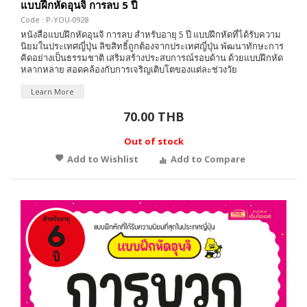
แบบฝึกหัดอุนจิ การลบ 5 ปี
Code : P-YOU-0928
หนังสือแบบฝึกหัดอุนจิ การลบ สำหรับอายุ 5 ปี แบบฝึกหัดที่ได้รับความ
นิยมในประเทศญี่ปุ่น ลิขสิทธิ์ถูกต้องจากประเทศญี่ปุ่น พัฒนาทักษะการ
คิดอย่างเป็นธรรมชาติ เสริมสร้างประสบการณ์รอบด้าน ด้วยแบบฝึกหัด
หลากหลาย สอดคล้องกับการเจริญเติบโตของแต่ละช่วงวัย
Learn More
70.00 THB
Out of stock
Add to Wishlist
Add to Compare