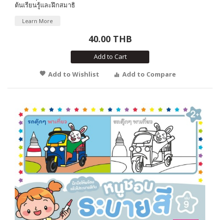
ต้นเรียนรู้และฝึกสมาธิ
Learn More
40.00 THB
Add to Cart
Add to Wishlist
Add to Compare