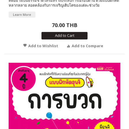
คิดอย่างเป็นธรรมชาติ เสริมสร้างประสบการณ์รอบด้าน ด้วยแบบฝึกหัด
หลากหลาย สอดคล้องกับการเจริญเติบโตของแต่ละช่วงวัย
Learn More
70.00 THB
Add to Cart
Add to Wishlist
Add to Compare