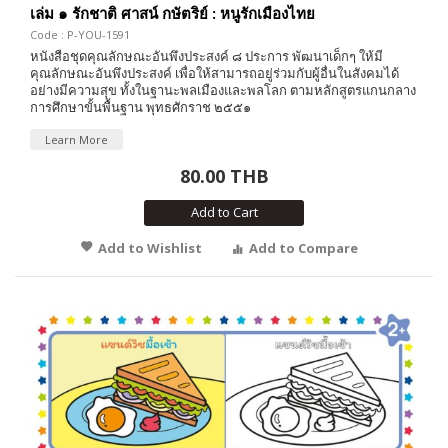
เล่ม ๑ รักชาติ ศาสน์ กษัตริย์ : หนูรักเมืองไทย
Code : P-YOU-1591
หนังสือชุดคุณลักษณะอันพึงประสงค์ ๘ ประการ พัฒนาเด็กๆ ให้มี
คุณลักษณะอันพึงประสงค์ เพื่อให้สามารถอยู่ร่วมกับผู้อื่นในสังคมได้
อย่างมีความสุข ทั้งในฐานะพลเมืองและพลโลก ตามหลักสูตรแกนกลาง
การศึกษาขั้นพื้นฐาน พุทธศักราช ๒๕๕๑
Learn More
80.00 THB
Add to Cart
Add to Wishlist
Add to Compare