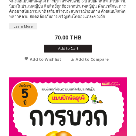
หนังสือแบบฝึกหัดอุนจิ การบวก สำหรับอายุ 6 ปี แบบฝึกหัดที่ได้รับความ
นิยมในประเทศญี่ปุ่น ลิขสิทธิ์ถูกต้องจากประเทศญี่ปุ่น พัฒนาทักษะการ
คิดอย่างเป็นธรรมชาติ เสริมสร้างประสบการณ์รอบด้าน ด้วยแบบฝึกหัด
หลากหลาย สอดคล้องกับการเจริญเติบโตของแต่ละช่วงวัย
Learn More
70.00 THB
Add to Cart
Add to Wishlist
Add to Compare