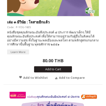
เล่ม ๓ มีวินัย : โจสายอีกแล้ว
Code : P-YOU-1605
หนังสือชุดคุณลักษณะอันพึงประสงค์ ๘ ประการ พัฒนาเด็กๆ ให้มี
คุณลักษณะอันพึงประสงค์ เพื่อให้สามารถอยู่ร่วมกับผู้อื่นในสังคมได้
อย่างมีความสุข ทั้งในฐานะพลเมืองและพลโลก ตามหลักสูตรแกนกลาง
การศึกษาขั้นพื้นฐาน พุทธศักราช ๒๕๕๑
Learn More
80.00 THB
Add to Cart
Add to Wishlist
Add to Compare