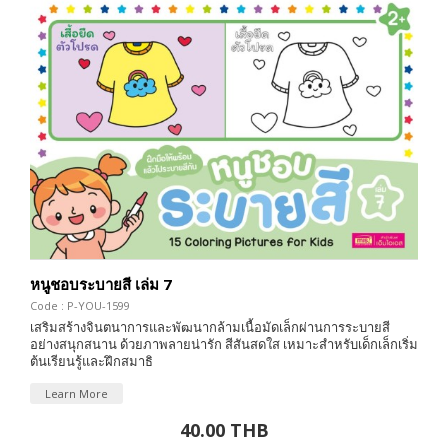
หนูชอบระบายสี เล่ม 7
Code : P-YOU-1599
เสริมสร้างจินตนาการและพัฒนากล้ามเนื้อมัดเล็กผ่านการระบายสี
อย่างสนุกสนาน ด้วยภาพลายน่ารัก สีสันสดใส เหมาะสำหรับเด็กเล็กเริ่ม
ต้นเรียนรู้และฝึกสมาธิ
Learn More
40.00 THB