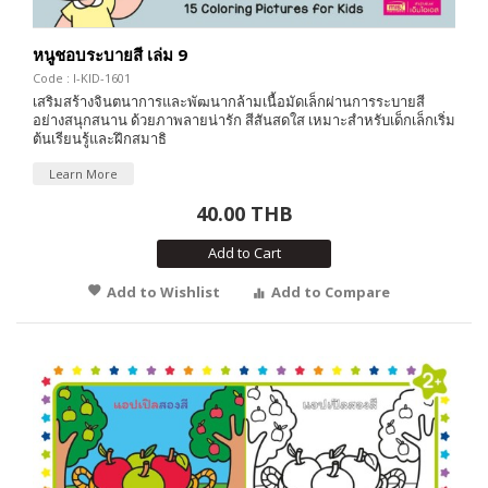
หนูชอบระบายสี เล่ม 9
Code : I-KID-1601
เสริมสร้างจินตนาการและพัฒนากล้ามเนื้อมัดเล็กผ่านการระบายสี
อย่างสนุกสนาน ด้วยภาพลายน่ารัก สีสันสดใส เหมาะสำหรับเด็กเล็กเริ่ม
ต้นเรียนรู้และฝึกสมาธิ
Learn More
40.00 THB
Add to Cart
Add to Wishlist
Add to Compare