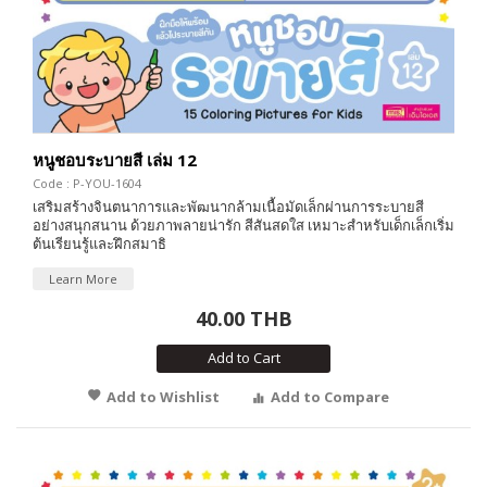
หนูชอบระบายสี เล่ม 12
Code : P-YOU-1604
เสริมสร้างจินตนาการและพัฒนากล้ามเนื้อมัดเล็กผ่านการระบายสี
อย่างสนุกสนาน ด้วยภาพลายน่ารัก สีสันสดใส เหมาะสำหรับเด็กเล็กเริ่ม
ต้นเรียนรู้และฝึกสมาธิ
Learn More
40.00 THB
Add to Cart
Add to Wishlist
Add to Compare