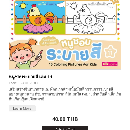
หนูชอบระบายสี เล่ม 11
Code : P-YOU-1603
เสริมสร้างจินตนาการและพัฒนากล้ามเนื้อมัดเล็กผ่านการระบายสี
อย่างสนุกสนาน ด้วยภาพลายน่ารัก สีสันสดใส เหมาะสำหรับเด็กเล็กเริ่ม
ต้นเรียนรู้และฝึกสมาธิ
Learn More
40.00 THB
Add to Cart