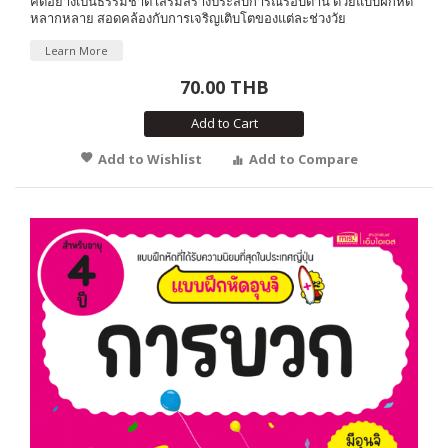
คิดอย่างเป็นธรรมชาติ เสริมสร้างประสบการณ์รอบด้าน ด้วยแบบฝึกหัด
หลากหลาย สอดคล้องกับการเจริญเติบโตของแต่ละช่วงวัย
Learn More
70.00 THB
Add to Cart
Add to Wishlist
Add to Compare