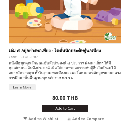
เล่ม ๕ อยู่อย่างพอเพียง : ไตตั้นนักประดิษฐ์พอเพียง
Code : P-YOU-1607
หนังสือชุดคุณลักษณะอันพึงประสงค์ ๘ ประการ พัฒนาเด็กๆ ให้มี
คุณลักษณะอันพึงประสงค์ เพื่อให้สามารถอยู่ร่วมกับผู้อื่นในสังคมได้
อย่างมีความสุข ทั้งในฐานะพลเมืองและพลโลก ตามหลักสูตรแกนกลาง
การศึกษาขั้นพื้นฐาน พุทธศักราช ๒๕๕๑
Learn More
80.00 THB
Add to Cart
Add to Wishlist
Add to Compare