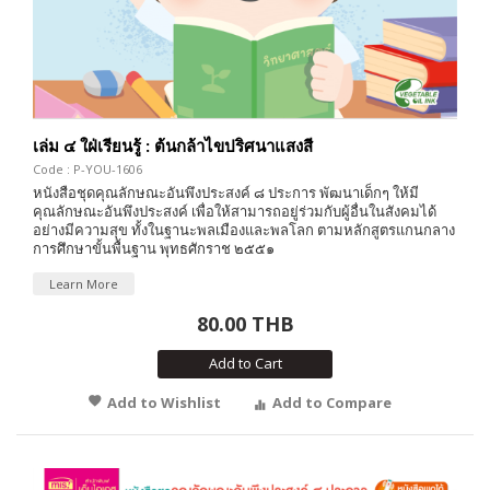
เล่ม ๔ ใฝ่เรียนรู้ : ต้นกล้าไขปริศนาแสงสี
Code : P-YOU-1606
หนังสือชุดคุณลักษณะอันพึงประสงค์ ๘ ประการ พัฒนาเด็กๆ ให้มี
คุณลักษณะอันพึงประสงค์ เพื่อให้สามารถอยู่ร่วมกับผู้อื่นในสังคมได้
อย่างมีความสุข ทั้งในฐานะพลเมืองและพลโลก ตามหลักสูตรแกนกลาง
การศึกษาขั้นพื้นฐาน พุทธศักราช ๒๕๕๑
Learn More
80.00 THB
Add to Cart
Add to Wishlist
Add to Compare