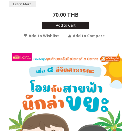
Learn More
70.00 THB
Add to Cart
Add to Wishlist
Add to Compare