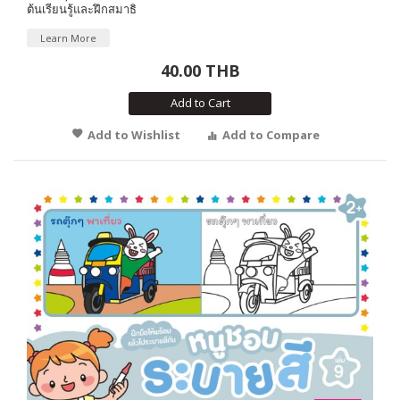
ต้นเรียนรู้และฝึกสมาธิ
Learn More
40.00 THB
Add to Cart
Add to Wishlist
Add to Compare