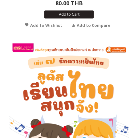
80.00 THB
Add to Cart
Add to Wishlist
Add to Compare