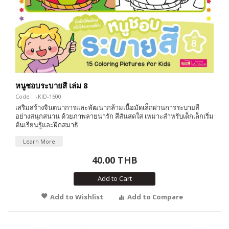
หนูชอบระบายสี เล่ม 8
Code : I-KID-1600
เสริมสร้างจินตนาการและพัฒนากล้ามเนื้อมัดเล็กผ่านการระบายสี
อย่างสนุกสนาน ด้วยภาพลายน่ารัก สีสันสดใส เหมาะสำหรับเด็กเล็กเริ่ม
ต้นเรียนรู้และฝึกสมาธิ
Learn More
40.00 THB
Add to Cart
Add to Wishlist
Add to Compare