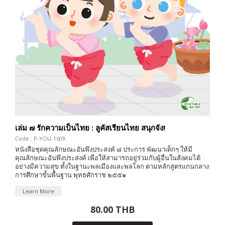
เล่ม ๗ รักความเป็นไทย : ลูคัสเรียนไทย สนุกจัง!
Code : P-YOU-1609
หนังสือชุดคุณลักษณะอันพึงประสงค์ ๘ ประการ พัฒนาเด็กๆ ให้มี
คุณลักษณะอันพึงประสงค์ เพื่อให้สามารถอยู่ร่วมกับผู้อื่นในสังคมได้
อย่างมีความสุข ทั้งในฐานะพลเมืองและพลโลก ตามหลักสูตรแกนกลาง
การศึกษาขั้นพื้นฐาน พุทธศักราช ๒๕๕๑
Learn More
80.00 THB