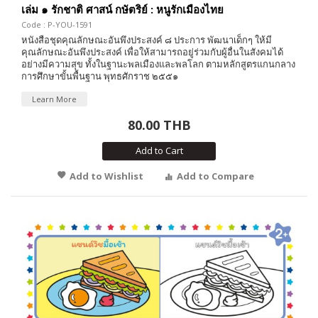
เล่ม ๑ รักชาติ ศาสน์ กษัตริย์ : หนูรักเมืองไทย
Code : P-YOU-1591
หนังสือชุดคุณลักษณะอันพึงประสงค์ ๘ ประการ พัฒนาเด็กๆ ให้มี
คุณลักษณะอันพึงประสงค์ เพื่อให้สามารถอยู่ร่วมกับผู้อื่นในสังคมได้
อย่างมีความสุข ทั้งในฐานะพลเมืองและพลโลก ตามหลักสูตรแกนกลาง
การศึกษาขั้นพื้นฐาน พุทธศักราช ๒๕๕๑
Learn More
80.00 THB
Add to Cart
Add to Wishlist
Add to Compare