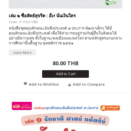
เล่ม ๒ ซื่อสัตย์สุจริต : อ๊ะ! นั่นเงินใคร
Code : P-YOU-1592
หนังสือชุดคุณลักษณะอันพึงประสงค์ ๘ ประการ พัฒนาเด็กๆ ให้มี
คุณลักษณะอันพึงประสงค์ เพื่อให้สามารถอยู่ร่วมกับผู้อื่นในสังคมได้
อย่างมีความสุข ทั้งในฐานะพลเมืองและพลโลก ตามหลักสูตรแกนกลาง
การศึกษาขั้นพื้นฐาน พุทธศักราช ๒๕๕๑
Learn More
80.00 THB
Add to Cart
Add to Wishlist
Add to Compare