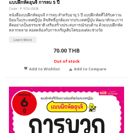
แบบฝึกหัดอุนจิ การลบ 5 ปี
Code : P-YOU-0928
หนังสือแบบฝึกหัดอุนจิ การลบ สำหรับอายุ 5 ปี แบบฝึกหัดที่ได้รับความ
นิยมในประเทศญี่ปุ่น ลิขสิทธิ์ถูกต้องจากประเทศญี่ปุ่น พัฒนาทักษะการ
คิดอย่างเป็นธรรมชาติ เสริมสร้างประสบการณ์รอบด้าน ด้วยแบบฝึกหัด
หลากหลาย สอดคล้องกับการเจริญเติบโตของแต่ละช่วงวัย
Learn More
70.00 THB
Out of stock
Add to Wishlist
Add to Compare