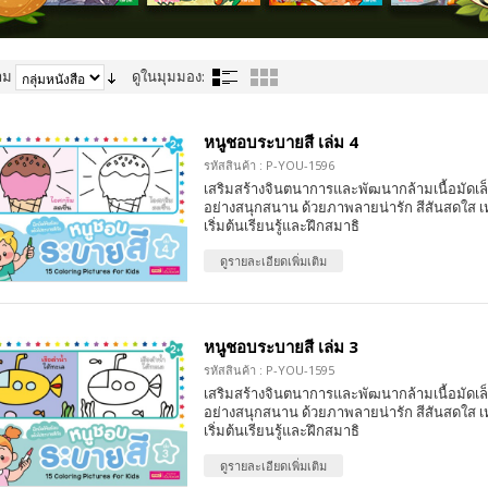
าม
ดูในมุมมอง:
หนูชอบระบายสี เล่ม 4
รหัสสินค้า : P-YOU-1596
เสริมสร้างจินตนาการและพัฒนากล้ามเนื้อมัดเล
อย่างสนุกสนาน ด้วยภาพลายน่ารัก สีสันสดใส เ
เริ่มต้นเรียนรู้และฝึกสมาธิ
ดูรายละเอียดเพิ่มเติม
หนูชอบระบายสี เล่ม 3
รหัสสินค้า : P-YOU-1595
เสริมสร้างจินตนาการและพัฒนากล้ามเนื้อมัดเล
อย่างสนุกสนาน ด้วยภาพลายน่ารัก สีสันสดใส เ
เริ่มต้นเรียนรู้และฝึกสมาธิ
ดูรายละเอียดเพิ่มเติม