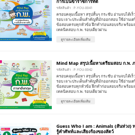
การเป็นข้าราชการที่ดี
รหัสสินค้า : P-YOU-0041
ครอบคลุมเนื้อหา สรุปสั้นๆ กระชับ อ่านจบได้เร
รอบ เจาะประเด็นสำคัญที่มักออกสอบ ใช้อ่านเต
ข้อสอบครบทุกหัวข้อ ฝึกทำก่อนสอบจริง พร้อมส
เทคนิคสอบ ก.พ. รอบเดียวผ่าน
ดูรายละเอียดเพิ่มเติม
Mind Map สรุปเนื้อหาเตรียมสอบ ก.พ. 
รหัสสินค้า : P-YOU-0042
ครอบคลุมเนื้อหา สรุปสั้นๆ กระชับ อ่านจบได้เร
รอบ เจาะประเด็นสำคัญที่มักออกสอบ ใช้อ่านเต
ข้อสอบครบทุกหัวข้อ ฝึกทำก่อนสอบจริง พร้อมส
เทคนิคสอบ ก.พ. รอบเดียวผ่าน
ดูรายละเอียดเพิ่มเติม
Guess Who I am : Animals (สันห่วง) ท
รู้คำศัพท์และเสียงร้องของสัตว์