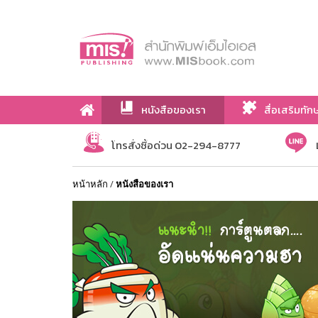
หนังสือของเรา
สื่อเสริมทัก
เกี่ยวกับเรา
โทรสั่งซื้อด่วน 02-294-8777
หน้าหลัก
/
หนังสือของเรา