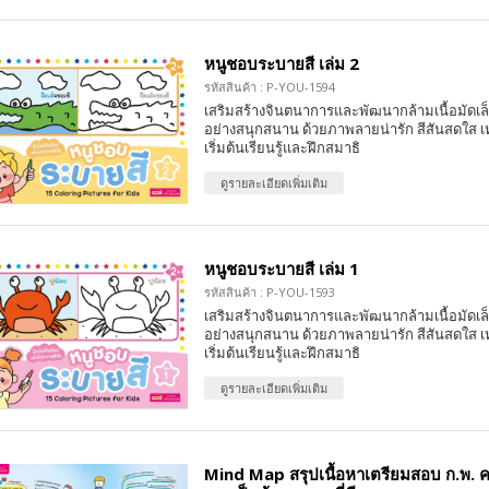
หนูชอบระบายสี เล่ม 2
รหัสสินค้า : P-YOU-1594
เสริมสร้างจินตนาการและพัฒนากล้ามเนื้อมัดเล
อย่างสนุกสนาน ด้วยภาพลายน่ารัก สีสันสดใส เ
เริ่มต้นเรียนรู้และฝึกสมาธิ
ดูรายละเอียดเพิ่มเติม
หนูชอบระบายสี เล่ม 1
รหัสสินค้า : P-YOU-1593
เสริมสร้างจินตนาการและพัฒนากล้ามเนื้อมัดเล
อย่างสนุกสนาน ด้วยภาพลายน่ารัก สีสันสดใส เ
เริ่มต้นเรียนรู้และฝึกสมาธิ
ดูรายละเอียดเพิ่มเติม
Mind Map สรุปเนื้อหาเตรียมสอบ ก.พ. 