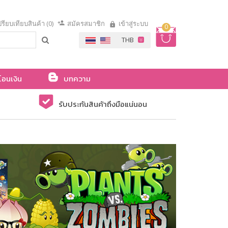
รียบเทียบสินค้า (0)
สมัครสมาชิก
เข้าสู่ระบบ
0
โอนเงิน
บทความ
รับประกันสินค้าถึงมือแน่นอน