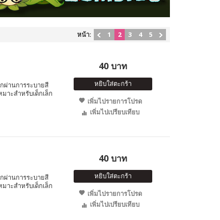
หน้า:
1
2
3
4
5
40 บาท
หยิบใส่ตะกร้า
็กผ่านการระบายสี
หมาะสำหรับเด็กเล็ก
เพิ่มไปรายการโปรด
เพิ่มไปเปรียบเทียบ
40 บาท
หยิบใส่ตะกร้า
็กผ่านการระบายสี
หมาะสำหรับเด็กเล็ก
เพิ่มไปรายการโปรด
เพิ่มไปเปรียบเทียบ