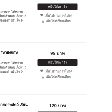
หยิบใส่ตะกร้า
็ว อ่านจบได้หลาย
เพิ่มไปรายการโปรด
รียมตัวสอบ เก็งแนว
อบอย่างมั่นใจ 9
เพิ่มไปเปรียบเทียบ
ภาษาอังกฤษ
95 บาท
หยิบใส่ตะกร้า
็ว อ่านจบได้หลาย
รียมตัวสอบ เก็งแนว
เพิ่มไปรายการโปรด
อบอย่างมั่นใจ 9
เพิ่มไปเปรียบเทียบ
ายภาพสัตว์ เรียน
120 บาท