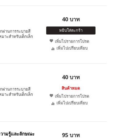
40 บาท
หยิบใส่ตะกร้า
็กผ่านการระบายสี
หมาะสำหรับเด็กเล็ก
เพิ่มไปรายการโปรด
เพิ่มไปเปรียบเทียบ
40 บาท
สินค้าหมด
็กผ่านการระบายสี
หมาะสำหรับเด็กเล็ก
เพิ่มไปรายการโปรด
เพิ่มไปเปรียบเทียบ
ความรู้และลักษณะ
95 บาท